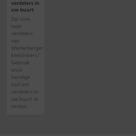
verdelers in
uw buurt
Op zoek
naar
verdelers
van
Wienerberger
kleiklinkers?
Gebruik
onze
handige
tool om
verdelers in
uw buurt te
vinden.