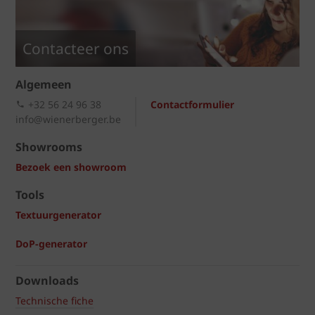
Contacteer ons
Algemeen
+32 56 24 96 38
Contactformulier
info@wienerberger.be
Showrooms
Bezoek een showroom
Tools
Textuurgenerator
DoP-generator
Downloads
Technische fiche