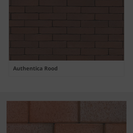
Authentica Rood