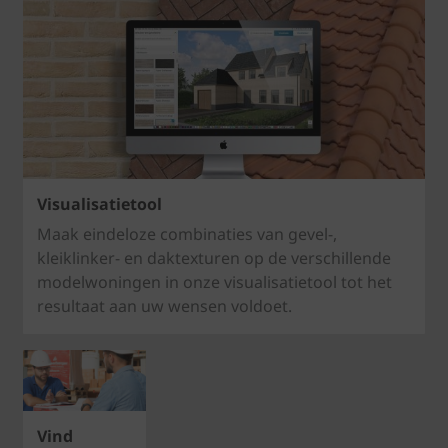
Visualisatietool
Maak eindeloze combinaties van gevel-,
kleiklinker- en daktexturen op de verschillende
modelwoningen in onze visualisatietool tot het
resultaat aan uw wensen voldoet.
Vind