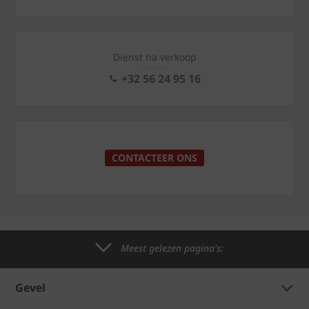
Dienst na verkoop
+32 56 24 95 16
CONTACTEER ONS
Meest gelezen pagina's:
Gevel