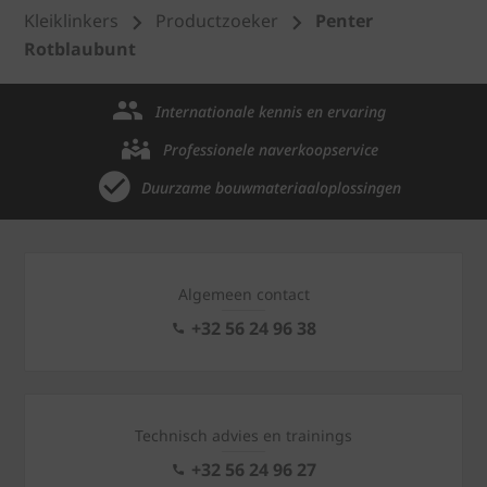
Kleiklinkers
Productzoeker
Penter
Rotblaubunt
Internationale kennis en ervaring
Professionele naverkoopservice
Duurzame bouwmateriaaloplossingen
Algemeen contact
+32 56 24 96 38
Technisch advies en trainings
+32 56 24 96 27