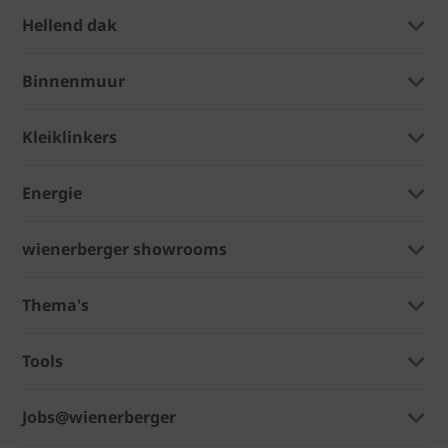
Hellend dak
Binnenmuur
Kleiklinkers
Energie
wienerberger showrooms
Thema's
Tools
Jobs@wienerberger