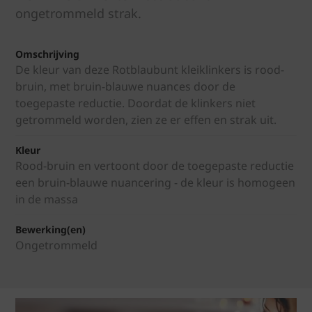
ongetrommeld strak.
Omschrijving
De kleur van deze Rotblaubunt kleiklinkers is rood-
bruin, met bruin-blauwe nuances door de
toegepaste reductie. Doordat de klinkers niet
getrommeld worden, zien ze er effen en strak uit.
Kleur
Rood-bruin en vertoont door de toegepaste reductie
een bruin-blauwe nuancering - de kleur is homogeen
in de massa
Bewerking(en)
Ongetrommeld