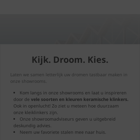
Kijk. Droom. Kies.
Laten we samen letterlijk uw dromen tastbaar maken in
onze showrooms.
Kom langs in onze showrooms en laat u inspireren
door de
vele soorten en kleuren
keramische klinkers.
Ook in openlucht! Zo ziet u meteen hoe duurzaam
onze kleiklinkers zijn.
Onze showroomadviseurs geven u uitgebreid
deskundig advies.
Neem uw favoriete stalen mee naar huis.