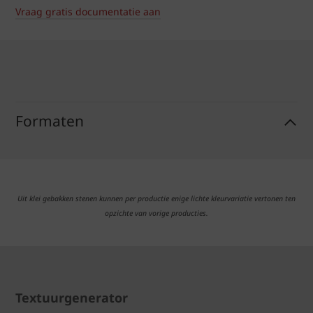
Vraag gratis documentatie aan
Formaten
Uit klei gebakken stenen kunnen per productie enige lichte kleurvariatie vertonen ten
opzichte van vorige producties.
Textuurgenerator