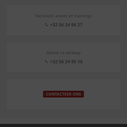
Technisch advies en trainings
+32 56 24 96 27
Dienst na verkoop
+32 56 24 95 16
CONTACTEER ONS