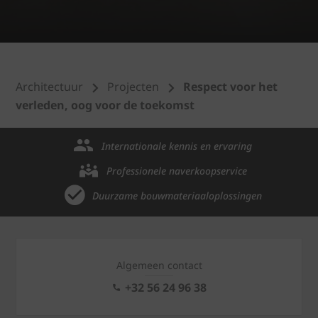
Architectuur
Projecten
Respect voor het
verleden, oog voor de toekomst
Internationale kennis en ervaring
Professionele naverkoopservice
Duurzame bouwmateriaaloplossingen
Algemeen contact
+32 56 24 96 38