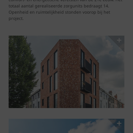
totaal aantal gerealiseerde zorgunits bedraagt 14.
Openheid en ruimtelijkheid stonden voorop bij het
project.