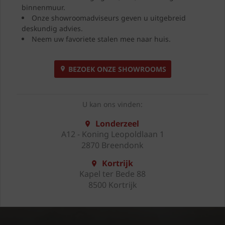
binnenmuur.
Onze showroomadviseurs geven u uitgebreid
deskundig advies.
Neem uw favoriete stalen mee naar huis.
BEZOEK ONZE SHOWROOMS
U kan ons vinden:
Londerzeel
A12 - Koning Leopoldlaan 1
2870 Breendonk
Kortrijk
Kapel ter Bede 88
8500 Kortrijk