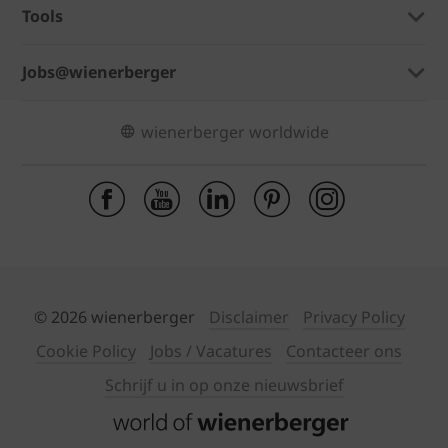
Tools
Jobs@wienerberger
wienerberger worldwide
© 2026 wienerberger
Disclaimer
Privacy Policy
Cookie Policy
Jobs / Vacatures
Contacteer ons
Schrijf u in op onze nieuwsbrief