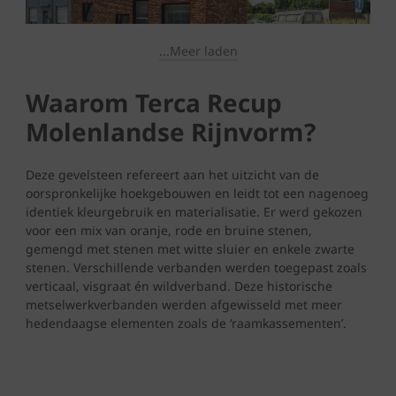
...Meer laden
Waarom Terca Recup
Molenlandse Rijnvorm?
Deze gevelsteen refereert aan het uitzicht van de
oorspronkelijke hoekgebouwen en leidt tot een nagenoeg
identiek kleurgebruik en materialisatie. Er werd gekozen
voor een mix van oranje, rode en bruine stenen,
gemengd met stenen met witte sluier en enkele zwarte
stenen. Verschillende verbanden werden toegepast zoals
verticaal, visgraat én wildverband. Deze historische
metselwerkverbanden werden afgewisseld met meer
hedendaagse elementen zoals de ‘raamkassementen’.