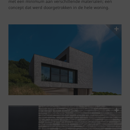
met een minimum aan verschillende materialen; een
concept dat werd doorgetrokken in de hele woning.