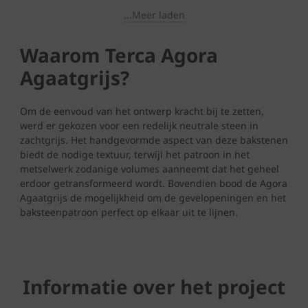
...Meer laden
Waarom Terca Agora
Agaatgrijs?
Om de eenvoud van het ontwerp kracht bij te zetten,
werd er gekozen voor een redelijk neutrale steen in
zachtgrijs. Het handgevormde aspect van deze bakstenen
biedt de nodige textuur, terwijl het patroon in het
metselwerk zodanige volumes aanneemt dat het geheel
erdoor getransformeerd wordt. Bovendien bood de Agora
Agaatgrijs de mogelijkheid om de gevelopeningen en het
baksteenpatroon perfect op elkaar uit te lijnen.
Informatie over het project