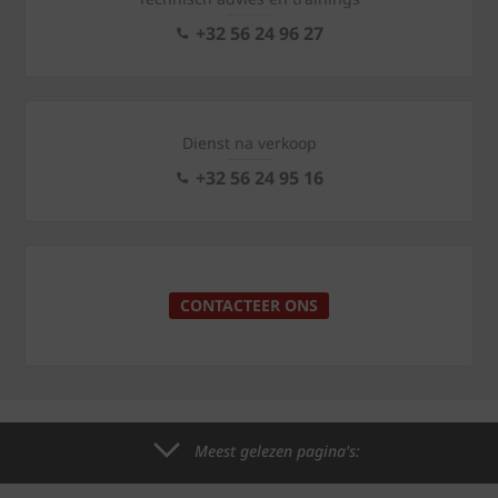
+32 56 24 96 27
Dienst na verkoop
+32 56 24 95 16
CONTACTEER ONS
Meest gelezen pagina's: