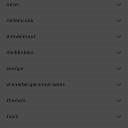
Gevel
Hellend dak
Binnenmuur
Kleiklinkers
Energie
wienerberger showrooms
Thema's
Tools