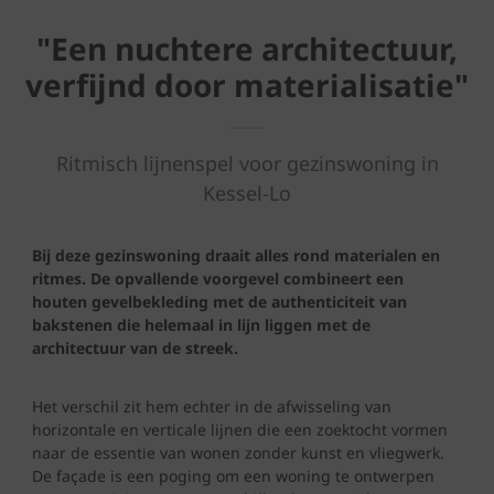
"Een nuchtere architectuur,
verfijnd door materialisatie"
Ritmisch lijnenspel voor gezinswoning in
Kessel-Lo
Bij deze gezinswoning draait alles rond materialen en
ritmes. De opvallende voorgevel combineert een
houten gevelbekleding met de authenticiteit van
bakstenen die helemaal in lijn liggen met de
architectuur van de streek.
Het verschil zit hem echter in de afwisseling van
horizontale en verticale lijnen die een zoektocht vormen
naar de essentie van wonen zonder kunst en vliegwerk.
De façade is een poging om een woning te ontwerpen