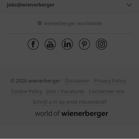
Jobs@wienerberger
wienerberger worldwide
© 2026 wienerberger
Disclaimer
Privacy Policy
Cookie Policy
Jobs / Vacatures
Contacteer ons
Schrijf u in op onze nieuwsbrief