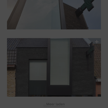
...Meer laden