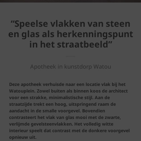
“Speelse vlakken van steen
en glas als herkenningspunt
in het straatbeeld”
Apotheek in kunstdorp Watou
Deze apotheek verhuisde naar een locatie vlak bij het
Watouplein. Zowel buiten als binnen koos de architect
voor een strakke, minimalistische stijl. Aan de
straatzijde trekt een hoog, uitspringend raam de
aandacht in de smalle voorgevel. Bovendien
contrasteert het vlak van glas mooi met de zwarte,
verlijmde gevelsteenvlakken. Het volledig witte
interieur speelt dat contrast met de donkere voorgevel
opnieuw uit.