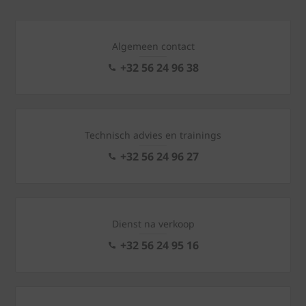
Algemeen contact
+32 56 24 96 38
Technisch advies en trainings
+32 56 24 96 27
Dienst na verkoop
+32 56 24 95 16