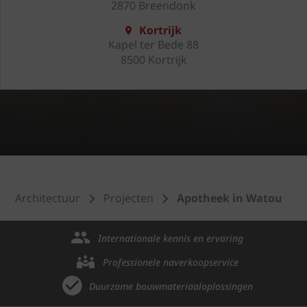
2870 Breendonk
Kortrijk
Kapel ter Bede 88
8500 Kortrijk
Architectuur
Projecten
Apotheek in Watou
Internationale kennis en ervaring
Professionele naverkoopservice
Duurzame bouwmateriaaloplossingen