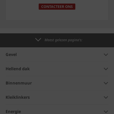
CONTACTEER ONS
Meest gelezen pagina's:
Gevel
Hellend dak
Binnenmuur
Kleiklinkers
Energie