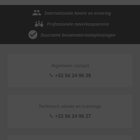
Internationale kennis en ervaring
Professionele naverkoopservice
Duurzame bouwmateriaaloplossingen
Algemeen contact
+32 56 24 96 38
Technisch advies en trainings
+32 56 24 96 27