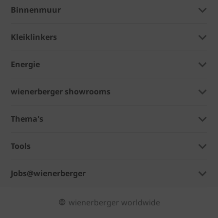
Binnenmuur
Kleiklinkers
Energie
wienerberger showrooms
Thema's
Tools
Jobs@wienerberger
wienerberger worldwide