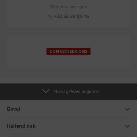
Dienst na verkoop
+32 56 24 95 16
CONTACTEER ONS
Meest gelezen pagina's:
Gevel
Hellend dak