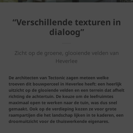
“Verschillende texturen in
dialoog”
Zicht op de groene, glooiende velden van
Heverlee
De architecten van Tectonic zagen meteen welke
troeven dit bouwperceel in Heverlee heeft: een heerlijk
uitzicht op de glooiende velden en een terrein dat afhelt
richting de achtertuin. De keuze om de leefruimtes
maximaal open te werken naar de tuin, was dus snel
gemaakt. Ook op de verdieping kozen ze voor grote
raampartijen die het landschap lijken in te kaderen, een
droomuitzicht voor de thuiswerkende eigenares.