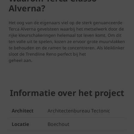
Alverna?
Het oog van de eigenaars viel op de sterk genuanceerde
Terca Alverna gevelsteen waarbij het metselwerk door de
rijke kleurschakeringen helemaal tot leven komt. Om dit
ten volle uit te spelen, kozen ze ervoor grote muurvlakken
te behouden en de ramen te concentreren. Als kleiklinker
sloot de Trendline Reno perfect bij het
geheel aan.
Informatie over het project
Architect
Architectenbureau Tectonic
Locatie
Boechout