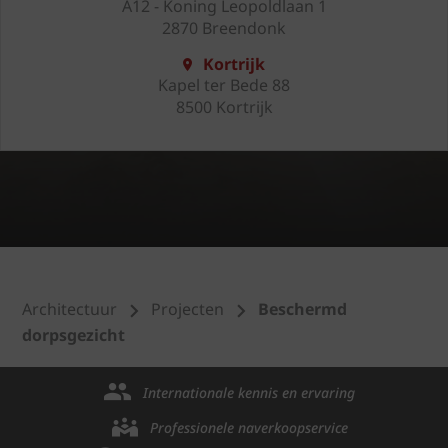
A12 - Koning Leopoldlaan 1
2870 Breendonk
Kortrijk
Kapel ter Bede 88
8500 Kortrijk
Architectuur
Projecten
Beschermd
dorpsgezicht
Internationale kennis en ervaring
Professionele naverkoopservice