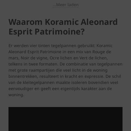
...Meer laden
Waarom Koramic Aleonard
Esprit Patrimoine?
Er werden vier tinten tegelpannen gebruikt: Koramic
Aleonard Esprit Patrimoine in een mix van Rouge de
mars, Noir de vigne, Ocre lichen en Vert de lichen,
telkens in twee formaten. De combinatie van tegelpannen
met grote raampartijen die veel licht in de woning
binnentrekken, resulteert in kracht en expressie. De schil
van de kleitegelpannen maakte isoleren bovendien veel
eenvoudiger en geeft een eigentijds karakter aan de
woning.