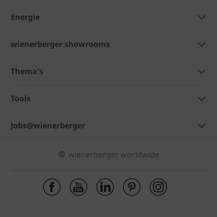
Energie
wienerberger showrooms
Thema's
Tools
Jobs@wienerberger
wienerberger worldwide