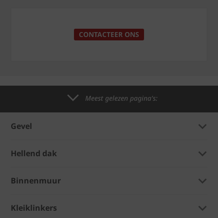
CONTACTEER ONS
Meest gelezen pagina's:
Gevel
Hellend dak
Binnenmuur
Kleiklinkers