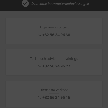
Duurzame bouwmateriaaloplossingen
Algemeen contact
+32 56 24 96 38
Technisch advies en trainings
+32 56 24 96 27
Dienst na verkoop
+32 56 24 95 16