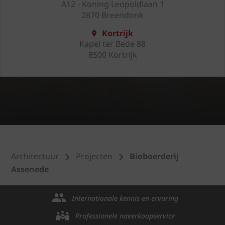
A12 - Koning Leopoldlaan 1
2870 Breendonk
Kortrijk
Kapel ter Bede 88
8500 Kortrijk
Architectuur
Projecten
Bioboerderij
Assenede
Internationale kennis en ervaring
Professionele naverkoopservice