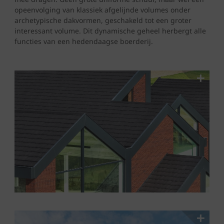
opeenvolging van klassiek afgelijnde volumes onder
archetypische dakvormen, geschakeld tot een groter
interessant volume. Dit dynamische geheel herbergt alle
functies van een hedendaagse boerderij.