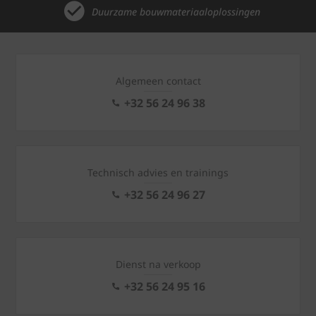
Duurzame bouwmateriaaloplossingen
Algemeen contact
+32 56 24 96 38
Technisch advies en trainings
+32 56 24 96 27
Dienst na verkoop
+32 56 24 95 16