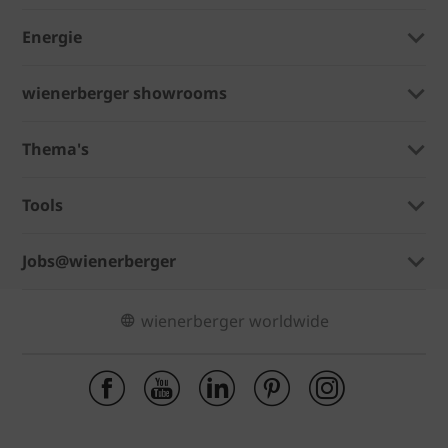
Energie
wienerberger showrooms
Thema's
Tools
Jobs@wienerberger
wienerberger worldwide