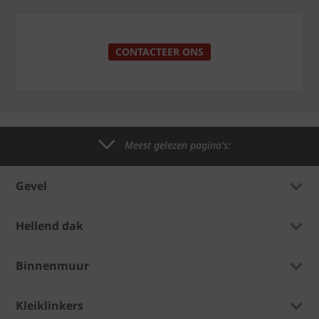
CONTACTEER ONS
Meest gelezen pagina's:
Gevel
Hellend dak
Binnenmuur
Kleiklinkers