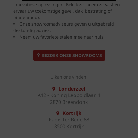
innovatieve oplossingen. Bekijk ze, neem ze vast en
ervaar uw toekomstige gevel, dak, bestrating of
binnenmuur.
Onze showroomadviseurs geven u uitgebreid
deskundig advies.
Neem uw favoriete stalen mee naar huis.
BEZOEK ONZE SHOWROOMS
U kan ons vinden:
Londerzeel
A12 - Koning Leopoldlaan 1
2870 Breendonk
Kortrijk
Kapel ter Bede 88
8500 Kortrijk