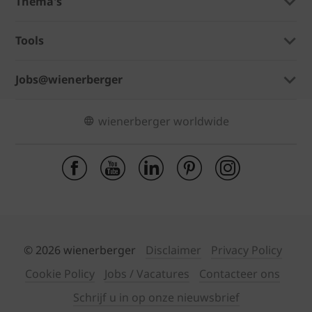
Thema's
Tools
Jobs@wienerberger
wienerberger worldwide
© 2026 wienerberger
Disclaimer
Privacy Policy
Cookie Policy
Jobs / Vacatures
Contacteer ons
Schrijf u in op onze nieuwsbrief