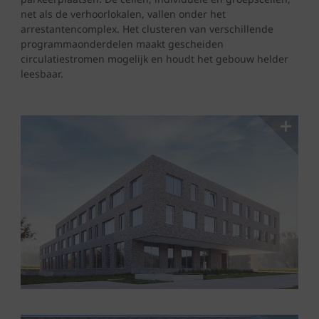
net als de verhoorlokalen, vallen onder het
arrestantencomplex. Het clusteren van verschillende
programmaonderdelen maakt gescheiden
circulatiestromen mogelijk en houdt het gebouw helder
leesbaar.