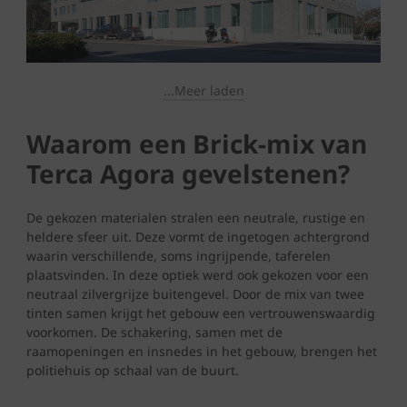
...Meer laden
Waarom een Brick-mix van
Terca Agora gevelstenen?
De gekozen materialen stralen een neutrale, rustige en
heldere sfeer uit. Deze vormt de ingetogen achtergrond
waarin verschillende, soms ingrijpende, taferelen
plaatsvinden. In deze optiek werd ook gekozen voor een
neutraal zilvergrijze buitengevel. Door de mix van twee
tinten samen krijgt het gebouw een vertrouwenswaardig
voorkomen. De schakering, samen met de
raamopeningen en insnedes in het gebouw, brengen het
politiehuis op schaal van de buurt.