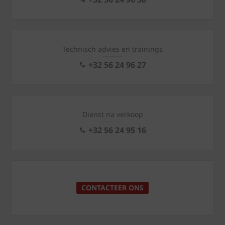
Technisch advies en trainings
+32 56 24 96 27
Dienst na verkoop
+32 56 24 95 16
CONTACTEER ONS