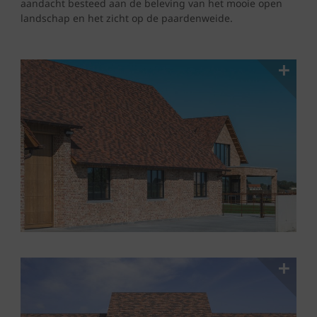
aandacht besteed aan de beleving van het mooie open
landschap en het zicht op de paardenweide.