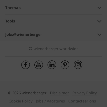
Thema's
Tools
Jobs@wienerberger
wienerberger worldwide
© 2026 wienerberger
Disclaimer
Privacy Policy
Cookie Policy
Jobs / Vacatures
Contacteer ons