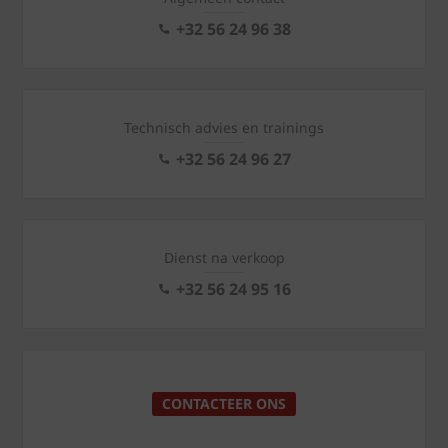
+32 56 24 96 38
Technisch advies en trainings
+32 56 24 96 27
Dienst na verkoop
+32 56 24 95 16
CONTACTEER ONS