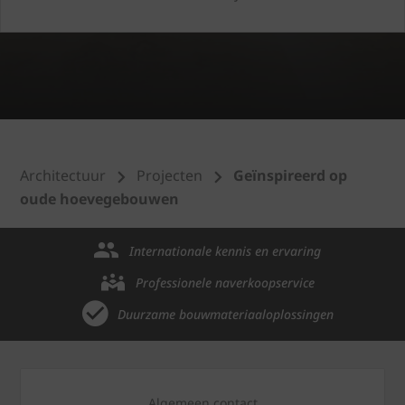
Architectuur
Projecten
Geïnspireerd op
oude hoevegebouwen
Internationale kennis en ervaring
Professionele naverkoopservice
Duurzame bouwmateriaaloplossingen
Algemeen contact