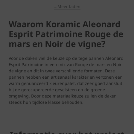
...Meer laden
Waarom Koramic Aleonard
Esprit Patrimoine Rouge de
mars en Noir de vigne?
Voor de daken viel de keuze op de tegelpannen Aleonard
Esprit Patrimoine in een mix van Rouge de mars en Noir
de vigne en dit in twee verschillende formaten. Deze
pannen hebben een artisanaal karakter en vertonen een
warm genuanceerd kleurenpalet, dat zeer goed aansluit
bij de gerecupereerde gevelsteen en de groene
omgeving. Door deze materiaalkeuze zullen de daken
steeds hun tijdloze klasse behouden.