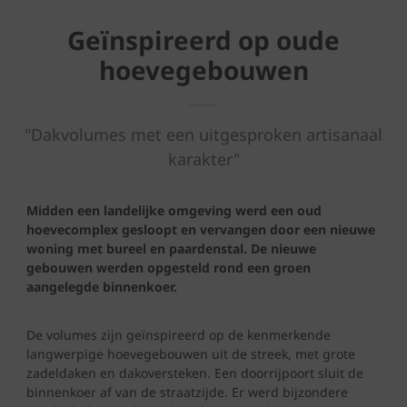
Geïnspireerd op oude
hoevegebouwen
"Dakvolumes met een uitgesproken artisanaal
karakter"
Midden een landelijke omgeving werd een oud
hoevecomplex gesloopt en vervangen door een nieuwe
woning met bureel en paardenstal. De nieuwe
gebouwen werden opgesteld rond een groen
aangelegde binnenkoer.
De volumes zijn geïnspireerd op de kenmerkende
langwerpige hoevegebouwen uit de streek, met grote
zadeldaken en dakoversteken. Een doorrijpoort sluit de
binnenkoer af van de straatzijde. Er werd bijzondere