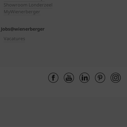
Showroom Londerzeel
MyWienerberger
Jobs@wienerberger
Vacatures