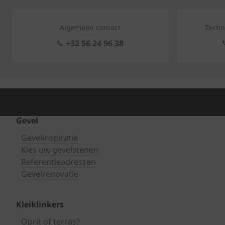
Algemeen contact
Techn
+32 56 24 96 38
Gevel
Gevelinspiratie
Kies uw gevelstenen
Referentieadressen
Gevelrenovatie
Kleiklinkers
Oprit of terras?