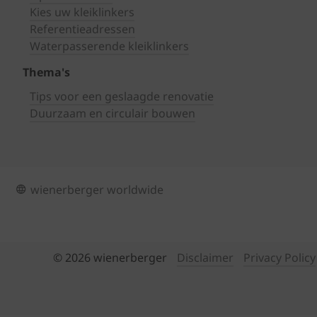
Kies uw kleiklinkers
Referentieadressen
Waterpasserende kleiklinkers
Thema's
Tips voor een geslaagde renovatie
Duurzaam en circulair bouwen
wienerberger worldwide
© 2026 wienerberger
Disclaimer
Privacy Policy