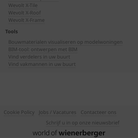
Wevolt X-Tile
Wevolt X-Roof
Wevolt X-Frame
Tools
Bouwmaterialen visualiseren op modelwoningen
BIM-tool: ontwerpen met BIM
Vind verdelers in uw buurt
Vind vakmannen in uw buurt
Cookie Policy
Jobs / Vacatures
Contacteer ons
Schrijf u in op onze nieuwsbrief