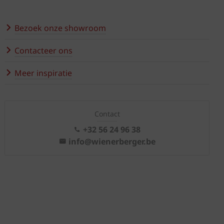
Bezoek onze showroom
Contacteer ons
Meer inspiratie
Contact
+32 56 24 96 38
info@wienerberger.be