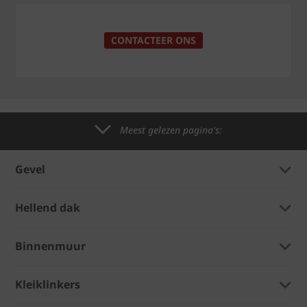
CONTACTEER ONS
Meest gelezen pagina's:
Gevel
Hellend dak
Binnenmuur
Kleiklinkers