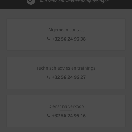
Duurzame bouwmateriaaloplossingen
Algemeen contact
+32 56 24 96 38
Technisch advies en trainings
+32 56 24 96 27
Dienst na verkoop
+32 56 24 95 16