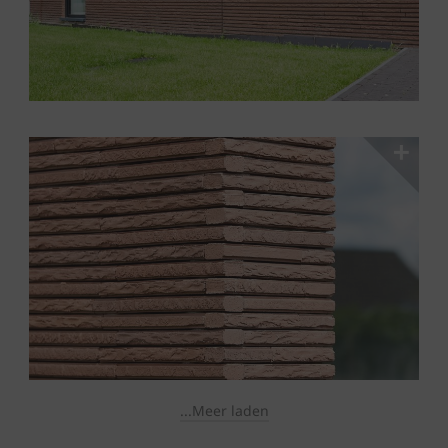
...Meer laden