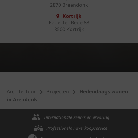
2870 Breendonk
Kortrijk
Kapel ter Bede 88
8500 Kortrijk
Architectuur
Projecten
Hedendaags wonen
in Arendonk
Internationale kennis en ervaring
Professionele naverkoopservice