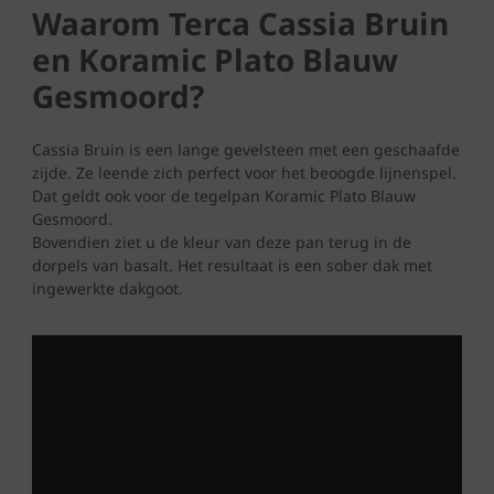
Waarom Terca Cassia Bruin
en Koramic Plato Blauw
Gesmoord?
Cassia Bruin is een lange gevelsteen met een geschaafde
zijde. Ze leende zich perfect voor het beoogde lijnenspel.
Dat geldt ook voor de tegelpan Koramic Plato Blauw
Gesmoord.
Bovendien ziet u de kleur van deze pan terug in de
dorpels van basalt. Het resultaat is een sober dak met
ingewerkte dakgoot.