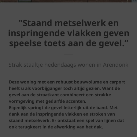
"Staand metselwerk en
inspringende vlakken geven
speelse toets aan de gevel.”
Strak staaltje hedendaags wonen in Arendonk
Deze woning met een robuust bouwvolume en carport
heeft u als voorbijganger toch altijd gezien. Want de
gevel aan de straatkant combineert een strakke
vormgeving met gedurfde accenten.
Eigenlijk springt de gevel letterlijk uit de band. Met
dank aan de inspringende vlakken en stroken van
staand metselwerk. Er ontstaat een spel van lijnen dat
ook terugkeert in de afwerking van het dak.