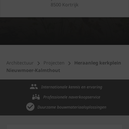
8500 Kortrijk
Architectuur
Projecten
Heraanleg kerkplein
Nieuwmoer-Kalmthout
Internationale kennis en ervaring
Professionele naverkoopservice
Duurzame bouwmateriaaloplossingen