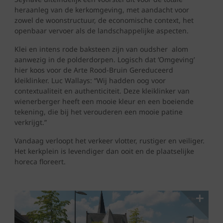
heraanleg van de kerkomgeving, met aandacht voor
zowel de woonstructuur, de economische context, het
openbaar vervoer als de landschappelijke aspecten.
Klei en intens rode baksteen zijn van oudsher alom
aanwezig in de polderdorpen. Logisch dat ‘Omgeving’
hier koos voor de Arte Rood-Bruin Gereduceerd
kleiklinker. Luc Wallays: “Wij hadden oog voor
contextualiteit en authenticiteit. Deze kleiklinker van
wienerberger heeft een mooie kleur en een boeiende
tekening, die bij het verouderen een mooie patine
verkrijgt.”
Vandaag verloopt het verkeer vlotter, rustiger en veiliger.
Het kerkplein is levendiger dan ooit en de plaatselijke
horeca floreert.