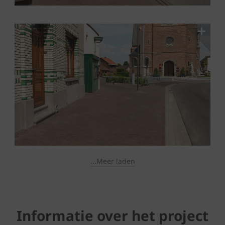
...Meer laden
Informatie over het project