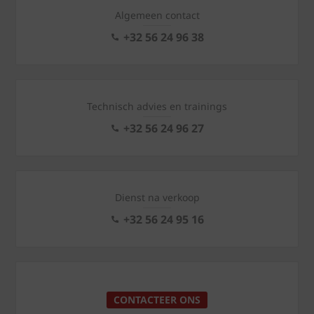
Algemeen contact
+32 56 24 96 38
Technisch advies en trainings
+32 56 24 96 27
Dienst na verkoop
+32 56 24 95 16
CONTACTEER ONS