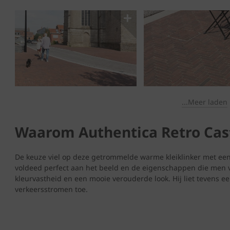
...Meer laden
Waarom Authentica Retro Cas
De keuze viel op deze getrommelde warme kleiklinker met een
voldeed perfect aan het beeld en de eigenschappen die men
kleurvastheid en een mooie verouderde look. Hij liet tevens e
verkeersstromen toe.