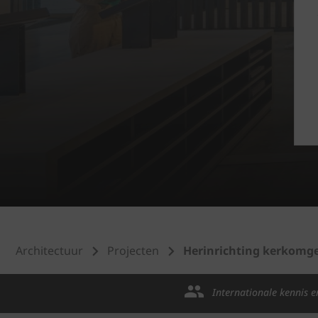
Architectuur
Projecten
Herinrichting kerkomg
Internationale kennis e