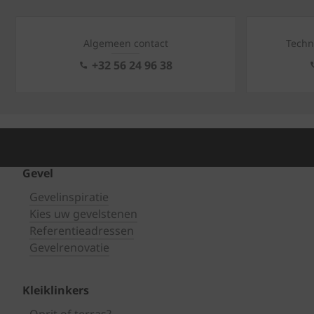
Algemeen contact
Techn
+32 56 24 96 38
Gevel
Gevelinspiratie
Kies uw gevelstenen
Referentieadressen
Gevelrenovatie
Kleiklinkers