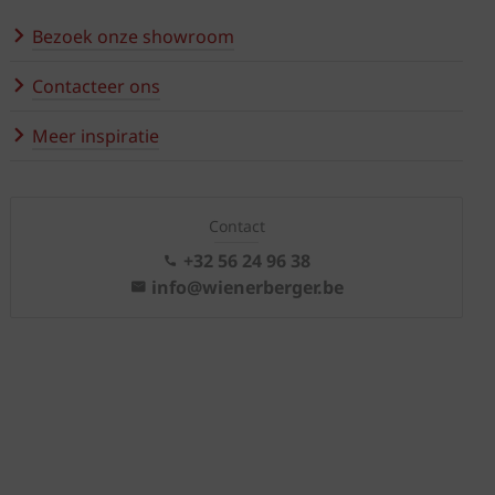
Bezoek onze showroom
Contacteer ons
Meer inspiratie
Contact
+32 56 24 96 38
info@wienerberger.be