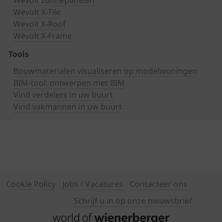
Wevolt zonnepanelen
Wevolt X-Tile
Wevolt X-Roof
Wevolt X-Frame
Tools
Bouwmaterialen visualiseren op modelwoningen
BIM-tool: ontwerpen met BIM
Vind verdelers in uw buurt
Vind vakmannen in uw buurt
Cookie Policy
Jobs / Vacatures
Contacteer ons
Schrijf u in op onze nieuwsbrief