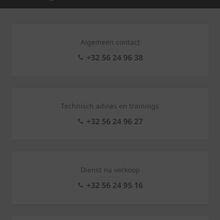
Algemeen contact
+32 56 24 96 38
Technisch advies en trainings
+32 56 24 96 27
Dienst na verkoop
+32 56 24 95 16