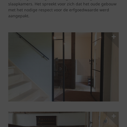
slaapkamers. Het spreekt voor zich dat het oude gebouw
met het nodige respect voor de erfgoedwaarde werd
aangepakt.