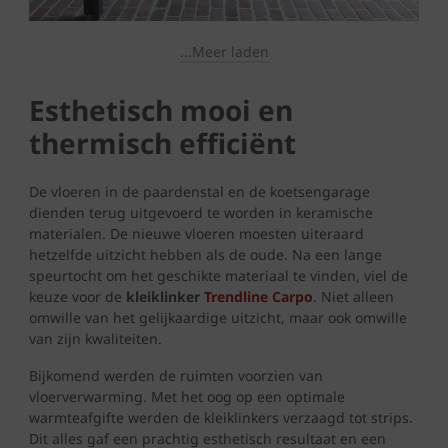
...Meer laden
Esthetisch mooi en
thermisch efficiënt
De vloeren in de paardenstal en de koetsengarage
dienden terug uitgevoerd te worden in keramische
materialen. De nieuwe vloeren moesten uiteraard
hetzelfde uitzicht hebben als de oude. Na een lange
speurtocht om het geschikte materiaal te vinden, viel de
keuze voor de
kleiklinker
Trendline Carpo
. Niet alleen
omwille van het gelijkaardige uitzicht, maar ook omwille
van zijn kwaliteiten.
Bijkomend werden de ruimten voorzien van
vloerverwarming. Met het oog op een optimale
warmteafgifte werden de kleiklinkers verzaagd tot strips.
Dit alles gaf een prachtig esthetisch resultaat en een