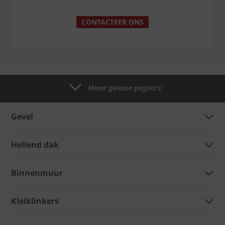
CONTACTEER ONS
Meest gelezen pagina's:
Gevel
Hellend dak
Binnenmuur
Kleiklinkers