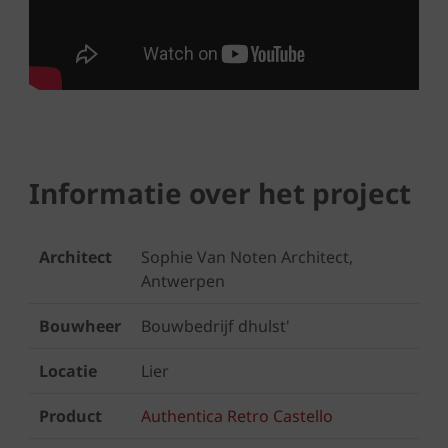
Informatie over het project
Architect
Sophie Van Noten Architect,
Antwerpen
Bouwheer
Bouwbedrijf dhulst'
Locatie
Lier
Product
Authentica Retro Castello