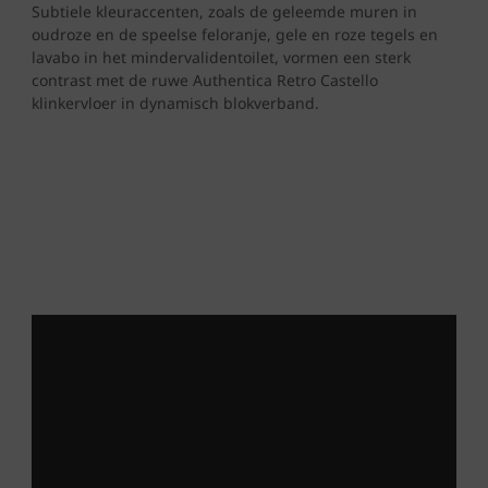
Subtiele kleuraccenten, zoals de geleemde muren in
oudroze en de speelse feloranje, gele en roze tegels en
lavabo in het mindervalidentoilet, vormen een sterk
contrast met de ruwe Authentica Retro Castello
klinkervloer in dynamisch blokverband.