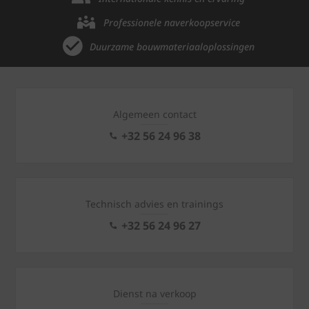
Professionele naverkoopservice
Duurzame bouwmateriaaloplossingen
Algemeen contact
+32 56 24 96 38
Technisch advies en trainings
+32 56 24 96 27
Dienst na verkoop