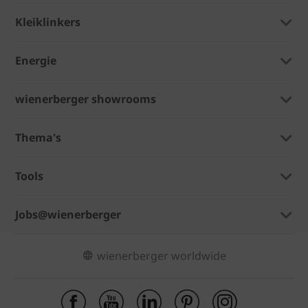
Kleiklinkers
Energie
wienerberger showrooms
Thema's
Tools
Jobs@wienerberger
wienerberger worldwide