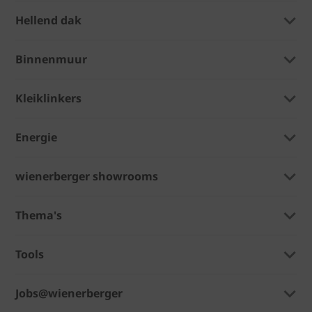
Hellend dak
Binnenmuur
Kleiklinkers
Energie
wienerberger showrooms
Thema's
Tools
Jobs@wienerberger