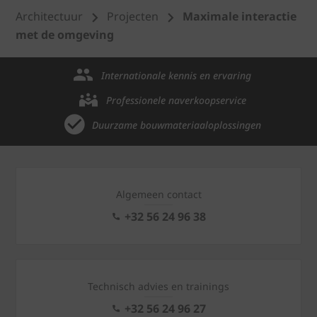
Architectuur
Projecten
Maximale interactie
met de omgeving
Internationale kennis en ervaring
Professionele naverkoopservice
Duurzame bouwmateriaaloplossingen
Algemeen contact
+32 56 24 96 38
Technisch advies en trainings
+32 56 24 96 27