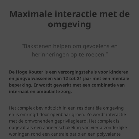
Maximale interactie met de
omgeving
“Bakstenen helpen om gevoelens en
herinneringen op te roepen.”
De Hoge Kouter is een verzorgingstehuis voor kinderen
en jongvolwassenen van 12 tot 21 jaar met een mentale
beperking. Er wordt gewerkt met een combinatie van
internaat en ambulante zorg.
Het complex bevindt zich in een residentiële omgeving
en is omringd door openbaar groen. Zo wordt interactie
met de omwonenden geprivilegieerd. Het complex is
opgevat als een aaneenschakeling van vier afzonderlijke
woningen rond een centrale patio en een polyvalente