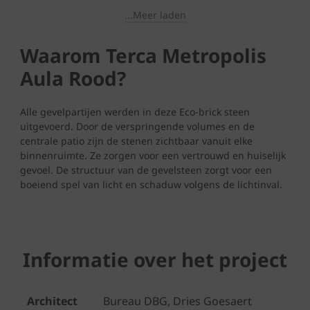
...Meer laden
Waarom Terca Metropolis
Aula Rood?
Alle gevelpartijen werden in deze Eco-brick steen
uitgevoerd. Door de verspringende volumes en de
centrale patio zijn de stenen zichtbaar vanuit elke
binnenruimte. Ze zorgen voor een vertrouwd en huiselijk
gevoel. De structuur van de gevelsteen zorgt voor een
boeiend spel van licht en schaduw volgens de lichtinval.
Informatie over het project
Architect
Bureau DBG, Dries Goesaert