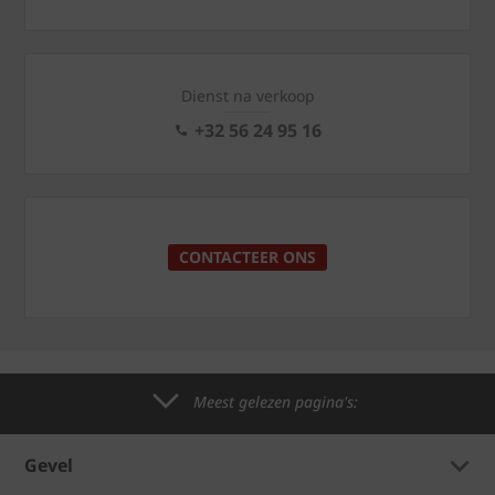
Dienst na verkoop
+32 56 24 95 16
CONTACTEER ONS
Meest gelezen pagina's:
Gevel