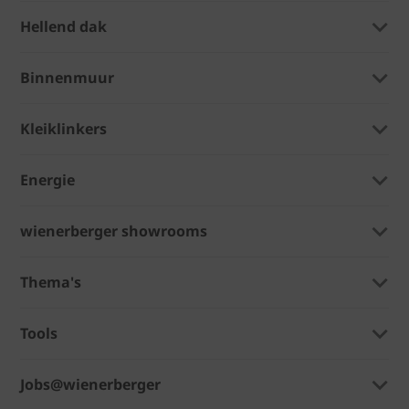
Hellend dak
Binnenmuur
Kleiklinkers
Energie
wienerberger showrooms
Thema's
Tools
Jobs@wienerberger