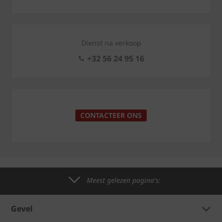
Dienst na verkoop
+32 56 24 95 16
CONTACTEER ONS
Meest gelezen pagina's:
Gevel