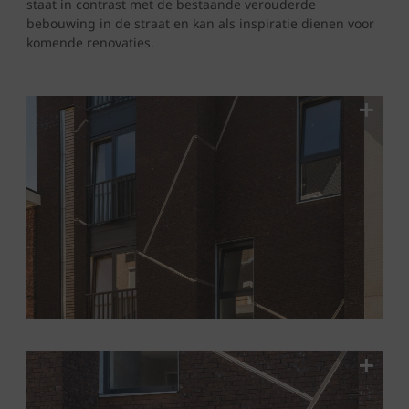
staat in contrast met de bestaande verouderde
bebouwing in de straat en kan als inspiratie dienen voor
komende renovaties.