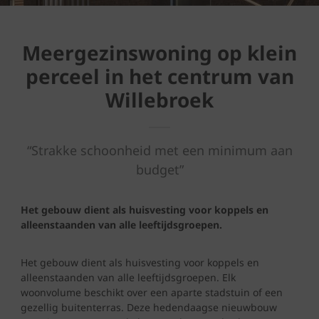
Meergezinswoning op klein
perceel in het centrum van
Willebroek
“Strakke schoonheid met een minimum aan
budget”
Het gebouw dient als huisvesting voor koppels en
alleenstaanden van alle leeftijdsgroepen.
Het gebouw dient als huisvesting voor koppels en
alleenstaanden van alle leeftijdsgroepen. Elk
woonvolume beschikt over een aparte stadstuin of een
gezellig buitenterras. Deze hedendaagse nieuwbouw