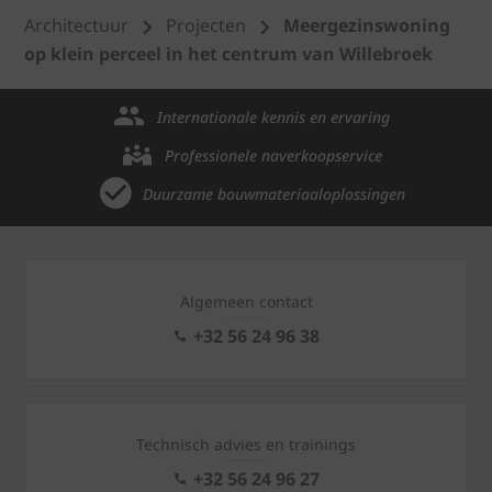
Architectuur
Projecten
Meergezinswoning
op klein perceel in het centrum van Willebroek
Internationale kennis en ervaring
Professionele naverkoopservice
Duurzame bouwmateriaaloplossingen
Algemeen contact
+32 56 24 96 38
Technisch advies en trainings
+32 56 24 96 27