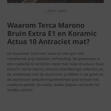
...Meer laden
Waarom Terca Marono
Bruin Extra E1 en Koramic
Actua 10 Antraciet mat?
De bouwheer zocht een steen en een pan met
uitstekende prijs-kwaliteit verhouding. De gevelsteen is
een makkelijk te verlijmen steen met ruwe structuur. Deze
Extra E1 versie lokt bij zonlicht zilverkleurige reflecties uit.
De combinatie met de aluminium profielen in de gevel en
de aluminium omkaderingselementen past binnen het
moderne geheel. De matte, vlakke dakpan versterkt het
strakke uitzicht.