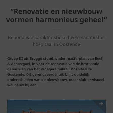
“Renovatie en nieuwbouw
vormen harmonieus geheel”
Behoud van karakteristieke beeld van militair
hospitaal in Oostende
Groep III uit Brugge stond, onder masterplan van Beel
& Achtergael, in voor de renovatie van de bestaande
gebouwen van het vroegere militair hospitaal te
Oostende. Dit gerenoveerde luik blijft duidelijk
onderscheiden van de nieuwbouw, maar sluit er visueel
wel nauw bij aan.