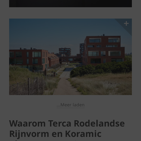
...Meer laden
Waarom Terca Rodelandse
Rijnvorm en Koramic