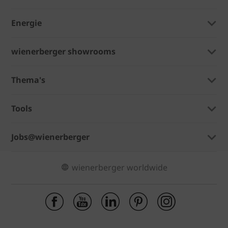
Energie
wienerberger showrooms
Thema's
Tools
Jobs@wienerberger
wienerberger worldwide