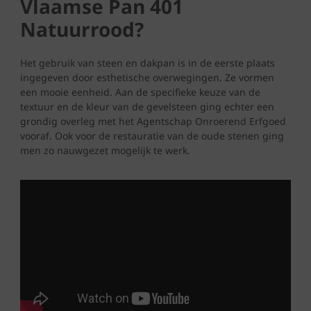
Vlaamse Pan 401
Natuurrood?
Het gebruik van steen en dakpan is in de eerste plaats
ingegeven door esthetische overwegingen. Ze vormen
een mooie eenheid. Aan de specifieke keuze van de
textuur en de kleur van de gevelsteen ging echter een
grondig overleg met het Agentschap Onroerend Erfgoed
vooraf. Ook voor de restauratie van de oude stenen ging
men zo nauwgezet mogelijk te werk.