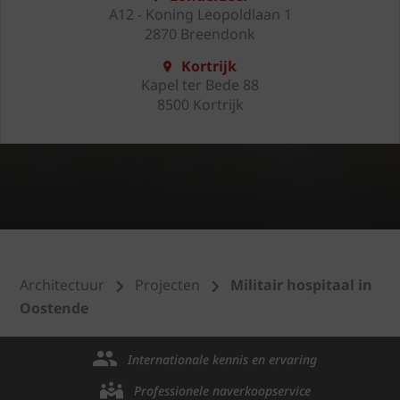
A12 - Koning Leopoldlaan 1
2870 Breendonk
Kortrijk
Kapel ter Bede 88
8500 Kortrijk
Architectuur
Projecten
Militair hospitaal in
Oostende
Internationale kennis en ervaring
Professionele naverkoopservice