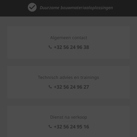
Duurzame bouwmateriaaloplossingen
Algemeen contact
+32 56 24 96 38
Technisch advies en trainings
+32 56 24 96 27
Dienst na verkoop
+32 56 24 95 16