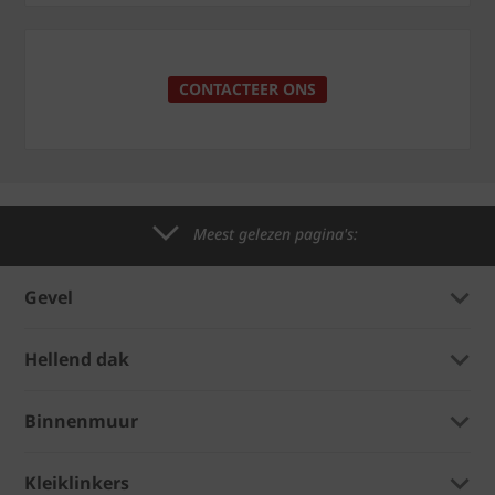
CONTACTEER ONS
Meest gelezen pagina's:
Gevel
Hellend dak
Binnenmuur
Kleiklinkers