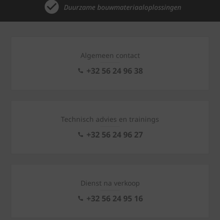
Duurzame bouwmateriaaloplossingen
Algemeen contact
+32 56 24 96 38
Technisch advies en trainings
+32 56 24 96 27
Dienst na verkoop
+32 56 24 95 16