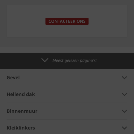
CONTACTEER ONS
Meest gelezen pagina's:
Gevel
Hellend dak
Binnenmuur
Kleiklinkers