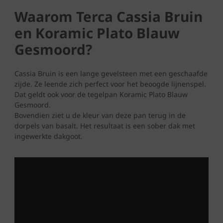
Waarom Terca Cassia Bruin
en Koramic Plato Blauw
Gesmoord?
Cassia Bruin is een lange gevelsteen met een geschaafde
zijde. Ze leende zich perfect voor het beoogde lijnenspel.
Dat geldt ook voor de tegelpan Koramic Plato Blauw
Gesmoord.
Bovendien ziet u de kleur van deze pan terug in de
dorpels van basalt. Het resultaat is een sober dak met
ingewerkte dakgoot.