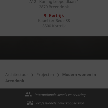
A12 - Koning Leopoldlaan 1
2870 Breendonk
Kortrijk
Kapel ter Bede 88
8500 Kortrijk
Architectuur
Projecten
Modern wonen in
Arendonk
Internationale kennis en ervaring
Professionele naverkoopservice