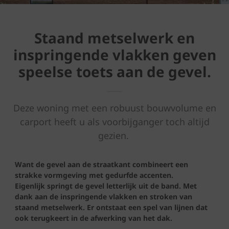
Staand metselwerk en
inspringende vlakken geven
speelse toets aan de gevel.
Deze woning met een robuust bouwvolume en
carport heeft u als voorbijganger toch altijd
gezien.
Want de gevel aan de straatkant combineert een
strakke vormgeving met gedurfde accenten.
Eigenlijk springt de gevel letterlijk uit de band. Met
dank aan de inspringende vlakken en stroken van
staand metselwerk. Er ontstaat een spel van lijnen dat
ook terugkeert in de afwerking van het dak.