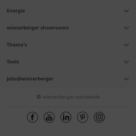
Energie
wienerberger showrooms
Thema's
Tools
Jobs@wienerberger
wienerberger worldwide