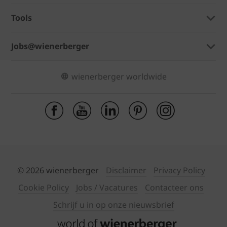
Tools
Jobs@wienerberger
wienerberger worldwide
© 2026 wienerberger
Disclaimer
Privacy Policy
Cookie Policy
Jobs / Vacatures
Contacteer ons
Schrijf u in op onze nieuwsbrief