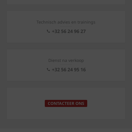
Technisch advies en trainings
+32 56 24 96 27
Dienst na verkoop
+32 56 24 95 16
CONTACTEER ONS