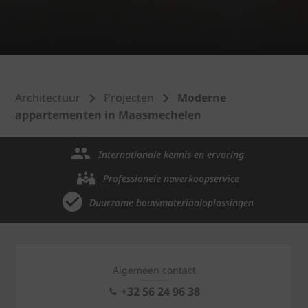
Architectuur
Projecten
Moderne
appartementen in Maasmechelen
Internationale kennis en ervaring
Professionele naverkoopservice
Duurzame bouwmateriaaloplossingen
Algemeen contact
+32 56 24 96 38