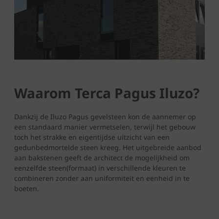
Waarom Terca Pagus Iluzo?
Dankzij de Iluzo Pagus gevelsteen kon de aannemer op
een standaard manier vermetselen, terwijl het gebouw
toch het strakke en eigentijdse uitzicht van een
gedunbedmortelde steen kreeg. Het uitgebreide aanbod
aan bakstenen geeft de architect de mogelijkheid om
eenzelfde steen(formaat) in verschillende kleuren te
combineren zonder aan uniformiteit en eenheid in te
boeten.