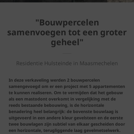
"Bouwpercelen
samenvoegen tot een groter
geheel"
Residentie Hulsteinde in Maasmechelen
In deze verkaveling werden 2 bouwpercelen
samengevoegd om er een project met 5 appartementen
te kunnen realiseren. Om te vermijden dat het gebouw
als een mastodont overkomt in vergelijking met de
reeds bestaande bebouwing, is de horizontale
benadering heel belangrijk: de bovenste bouwlaag is
uitgevoerd in een andere kleur gevelsteen en de eerste
twee bouwlagen zijn subtiel van elkaar gescheiden door
een horizontale, terugliggende laag gevelmetselwerk.