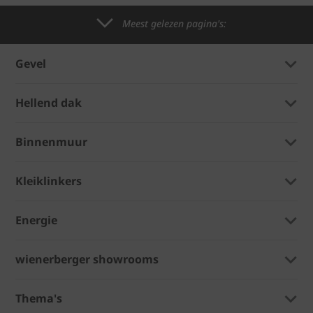
Meest gelezen pagina's:
Gevel
Hellend dak
Binnenmuur
Kleiklinkers
Energie
wienerberger showrooms
Thema's