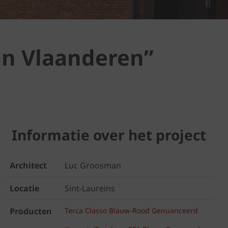
an Vlaanderen”
Informatie over het project
Architect
Luc Groosman
Locatie
Sint-Laureins
Producten
Terca Classo Blauw-Rood Genuanceerd