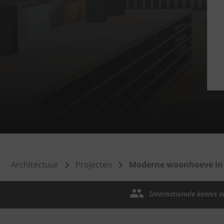
Architectuur
Projecten
Moderne woonhoeve in 
Internationale kennis e