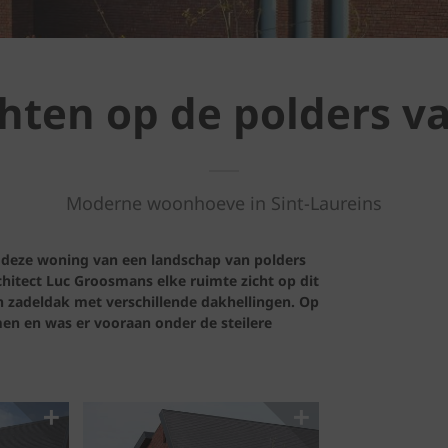
chten op de polders v
Moderne woonhoeve in Sint-Laureins
 deze woning van een landschap van polders
hitect Luc Groosmans elke ruimte zicht op dit
 zadeldak met verschillende dakhellingen. Op
en en was er vooraan onder de steilere