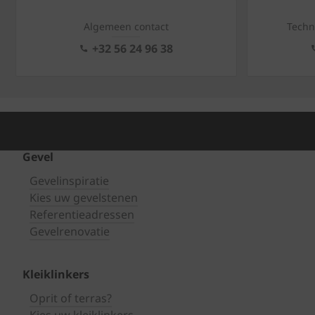
Algemeen contact
Techn
+32 56 24 96 38
Gevel
Gevelinspiratie
Kies uw gevelstenen
Referentieadressen
Gevelrenovatie
Kleiklinkers
Oprit of terras?