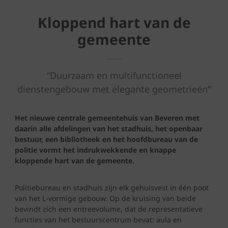
Kloppend hart van de
gemeente
“Duurzaam en multifunctioneel
dienstengebouw met elegante geometrieën”
Het nieuwe centrale gemeentehuis van Beveren met
daarin alle afdelingen van het stadhuis, het openbaar
bestuur, een bibliotheek en het hoofdbureau van de
politie vormt het indrukwekkende en knappe
kloppende hart van de gemeente.
Politiebureau en stadhuis zijn elk gehuisvest in één poot
van het L-vormige gebouw. Op de kruising van beide
bevindt zich een entreevolume, dat de representatieve
functies van het bestuurscentrum bevat: aula en