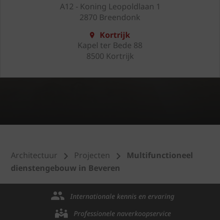
A12 - Koning Leopoldlaan 1
2870 Breendonk
Kortrijk
Kapel ter Bede 88
8500 Kortrijk
Architectuur
Projecten
Multifunctioneel
dienstengebouw in Beveren
Internationale kennis en ervaring
Professionele naverkoopservice