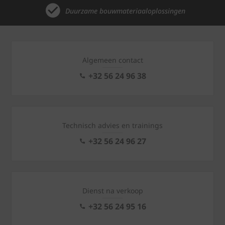
Duurzame bouwmateriaaloplossingen
Algemeen contact
+32 56 24 96 38
Technisch advies en trainings
+32 56 24 96 27
Dienst na verkoop
+32 56 24 95 16