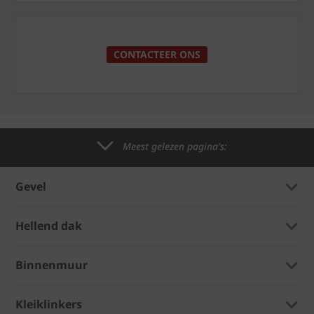
CONTACTEER ONS
Meest gelezen pagina's:
Gevel
Hellend dak
Binnenmuur
Kleiklinkers