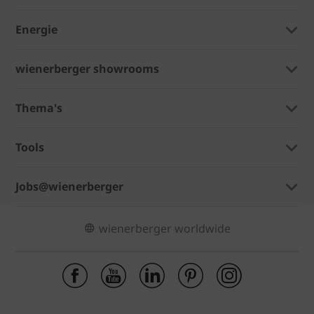
Energie
wienerberger showrooms
Thema's
Tools
Jobs@wienerberger
wienerberger worldwide