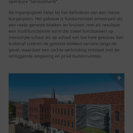
openbare “servicemarkt”.
De ingangsgevel helpt bij het definiëren van een nieuw
burgerplein. Het gebouw is fundamenteel ontworpen als
een reeks geneste blokken en kruisen, met als resultaat
een multifunctionele vorm die zowel functioneert op
menselijke schaal als op schaal van het hele gebouw. Van
buitenaf creëren de geneste blokken variatie langs de
gevel, waardoor een zachte verbinding ontstaat met de
omliggende omgeving en privé buitenruimtes.