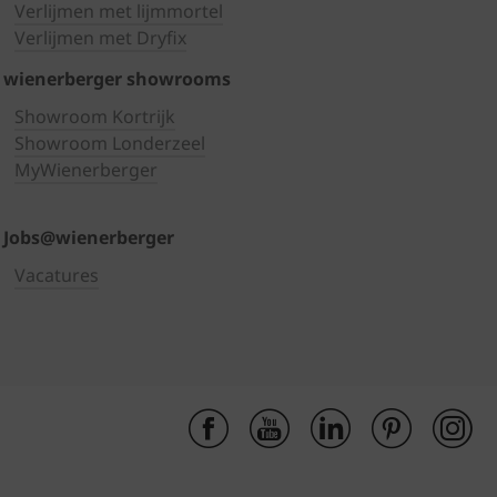
Verlijmen met lijmmortel
Verlijmen met Dryfix
wienerberger showrooms
Showroom Kortrijk
Showroom Londerzeel
MyWienerberger
Jobs@wienerberger
Vacatures