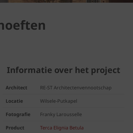
hoeften
Informatie over het project
Architect
RE-ST Architectenvennootschap
Locatie
Wilsele-Putkapel
Fotografie
Franky Larousselle
Product
Terca Elignia Betula