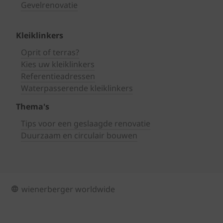
Gevelrenovatie
Kleiklinkers
Oprit of terras?
Kies uw kleiklinkers
Referentieadressen
Waterpasserende kleiklinkers
Thema's
Tips voor een geslaagde renovatie
Duurzaam en circulair bouwen
wienerberger worldwide