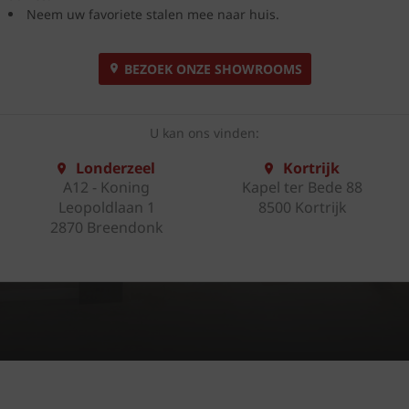
Neem uw favoriete stalen mee naar huis.
BEZOEK ONZE SHOWROOMS
U kan ons vinden:
Londerzeel
Kortrijk
A12 - Koning
Kapel ter Bede 88
Leopoldlaan 1
8500 Kortrijk
2870 Breendonk