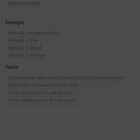
Dakrenovatie
Energie
Wevolt zonnepanelen
Wevolt X-Tile
Wevolt X-Roof
Wevolt X-Frame
Tools
Bouwmaterialen visualiseren op modelwoningen
BIM-tool: ontwerpen met BIM
Vind verdelers in uw buurt
Vind vakmannen in uw buurt