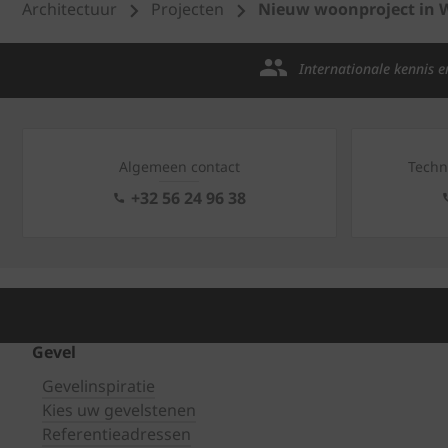
Architectuur
Projecten
Nieuw woonproject in W
Internationale kennis e
Algemeen contact
Techn
+32 56 24 96 38
Gevel
Gevelinspiratie
Kies uw gevelstenen
Referentieadressen