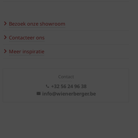
Bezoek onze showroom
Contacteer ons
Meer inspiratie
Contact
+32 56 24 96 38
info@wienerberger.be