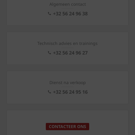
Algemeen contact
+32 56 24 96 38
Technisch advies en trainings
+32 56 24 96 27
Dienst na verkoop
+32 56 24 95 16
CONTACTEER ONS