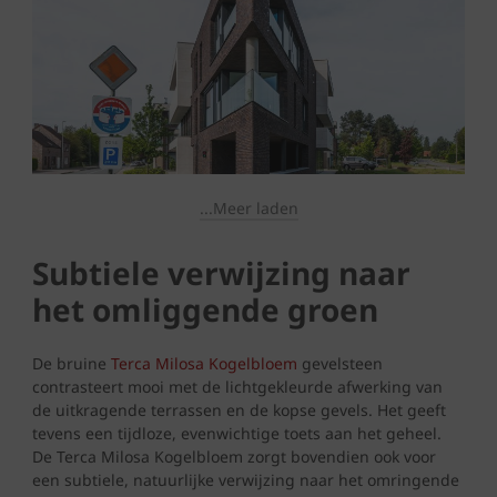
...Meer laden
Subtiele verwijzing naar
het omliggende groen
De bruine
Terca Milosa Kogelbloem
gevelsteen
contrasteert mooi met de lichtgekleurde afwerking van
de uitkragende terrassen en de kopse gevels. Het geeft
tevens een tijdloze, evenwichtige toets aan het geheel.
De Terca Milosa Kogelbloem zorgt bovendien ook voor
een subtiele, natuurlijke verwijzing naar het omringende