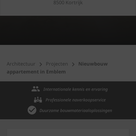
8500 Kortrijk
Architectuur
Projecten
Nieuwbouw
appartement in Emblem
Internationale kennis en ervaring
Professionele naverkoopservice
Duurzame bouwmateriaaloplossingen