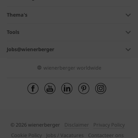
Thema's
Tools
Jobs@wienerberger
wienerberger worldwide
© 2026 wienerberger
Disclaimer
Privacy Policy
Cookie Policy
Jobs / Vacatures
Contacteer ons