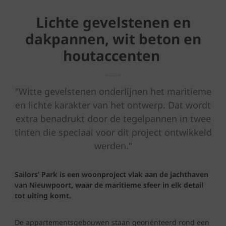
Lichte gevelstenen en
dakpannen, wit beton en
houtaccenten
"Witte gevelstenen onderlijnen het maritieme
en lichte karakter van het ontwerp. Dat wordt
extra benadrukt door de tegelpannen in twee
tinten die speciaal voor dit project ontwikkeld
werden."
Sailors’ Park is een woonproject vlak aan de jachthaven
van Nieuwpoort, waar de maritieme sfeer in elk detail
tot uiting komt.
De appartementsgebouwen staan georiënteerd rond een