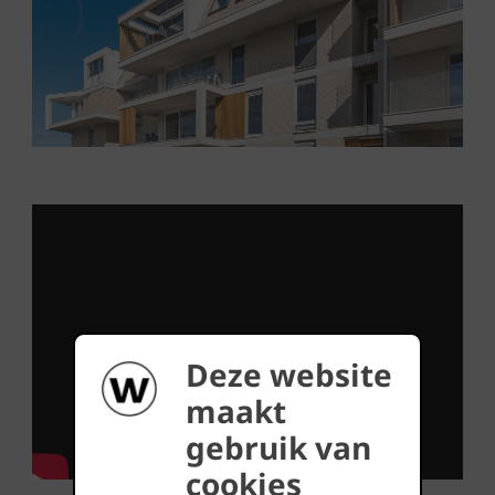
Deze website
maakt
gebruik van
cookies