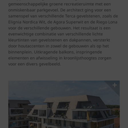
gemeenschappelijke groene recreatieruimte met een
onmiskenbaar parkgevoel. De architect ging voor een
samenspel van verschillende Terca gevelstenen, zoals de
Elignia Nordica Wit, de Agora Superwit en de Riego Lona
voor de verschillende gebouwen. Het resultaat is een
evenwichtige combinatie van verschillende lichte
kleurtinten van gevelstenen en dakpannen, versterkt
door houtaccenten in zowel de gebouwen als op het
binnenplein. Uitkragende balkons, inspringende
elementen en afwisseling in kroonlijsthoogtes zorgen
voor een divers gevelbeeld.