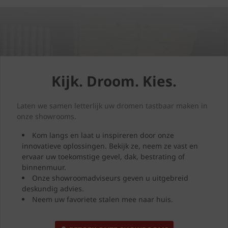
Kijk. Droom. Kies.
Laten we samen letterlijk uw dromen tastbaar maken in
onze showrooms.
Kom langs en laat u inspireren door onze
innovatieve oplossingen. Bekijk ze, neem ze vast en
ervaar uw toekomstige gevel, dak, bestrating of
binnenmuur.
Onze showroomadviseurs geven u uitgebreid
deskundig advies.
Neem uw favoriete stalen mee naar huis.