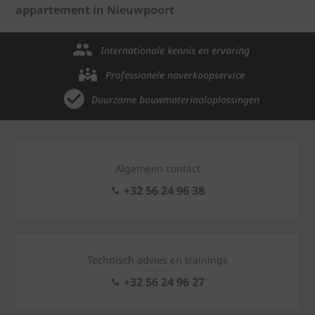
appartement in Nieuwpoort
Internationale kennis en ervaring
Professionele naverkoopservice
Duurzame bouwmateriaaloplossingen
Algemeen contact
+32 56 24 96 38
Technisch advies en trainings
+32 56 24 96 27