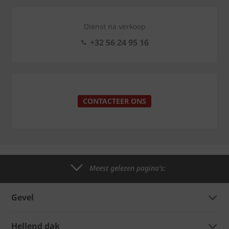
Dienst na verkoop
+32 56 24 95 16
CONTACTEER ONS
Meest gelezen pagina's:
Gevel
Hellend dak