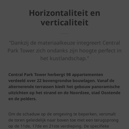
Horizontaliteit en
verticaliteit
"Dankzij de materiaalkeuze integreert Central
Park Tower zich ondanks zijn hoogte perfect in
het kustlandschap."
Central Park Tower herbergt 98 appartementen
verdeeld over 22 bovengrondse bouwlagen. Vanaf de
alternerende terrassen biedt het gebouw panoramische
uitzichten op het strand en de Noordzee, stad Oostende
en de polders.
Om de schaduw op de omgeving te beperken, versmalt
de toren geleidelijk naar boven toe met een terugsprong
op de 11de, 17de en 21ste verdieping. De specifieke