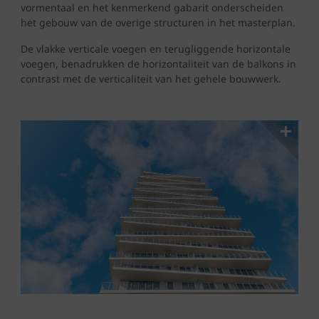
vormentaal en het kenmerkend gabarit onderscheiden
het gebouw van de overige structuren in het masterplan.
De vlakke verticale voegen en terugliggende horizontale
voegen, benadrukken de horizontaliteit van de balkons in
contrast met de verticaliteit van het gehele bouwwerk.