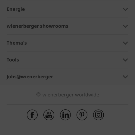
Energie
wienerberger showrooms
Thema's
Tools
Jobs@wienerberger
wienerberger worldwide