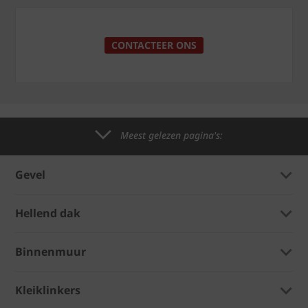
CONTACTEER ONS
Meest gelezen pagina's:
Gevel
Hellend dak
Binnenmuur
Kleiklinkers