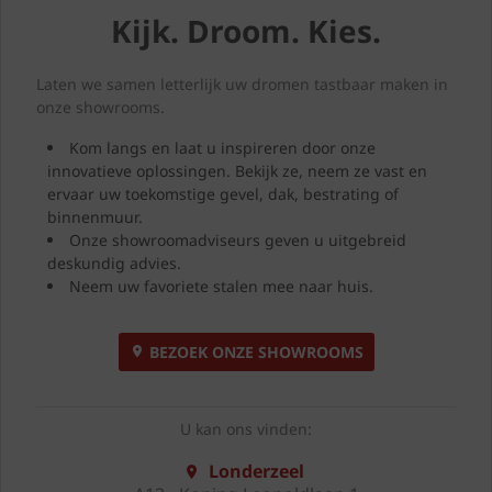
Kijk. Droom. Kies.
Laten we samen letterlijk uw dromen tastbaar maken in
onze showrooms.
Kom langs en laat u inspireren door onze
innovatieve oplossingen. Bekijk ze, neem ze vast en
ervaar uw toekomstige gevel, dak, bestrating of
binnenmuur.
Onze showroomadviseurs geven u uitgebreid
deskundig advies.
Neem uw favoriete stalen mee naar huis.
BEZOEK ONZE SHOWROOMS
U kan ons vinden:
Londerzeel