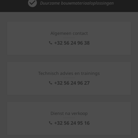
Duurzame bouwmateriaaloplossingen
Algemeen contact
+32 56 24 96 38
Technisch advies en trainings
+32 56 24 96 27
Dienst na verkoop
+32 56 24 95 16