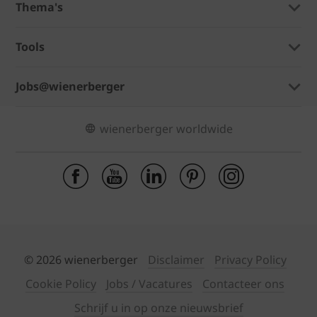
Thema's
Tools
Jobs@wienerberger
wienerberger worldwide
© 2026 wienerberger
Disclaimer
Privacy Policy
Cookie Policy
Jobs / Vacatures
Contacteer ons
Schrijf u in op onze nieuwsbrief