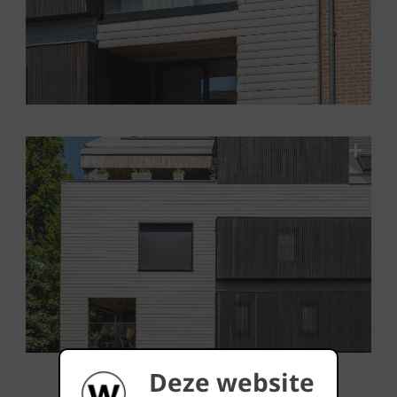
Deze website