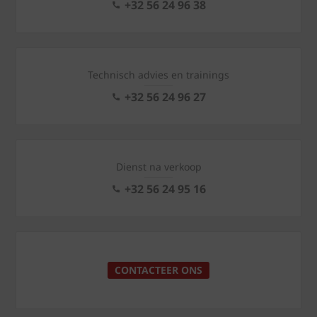
+32 56 24 96 38
Technisch advies en trainings
+32 56 24 96 27
Dienst na verkoop
+32 56 24 95 16
CONTACTEER ONS