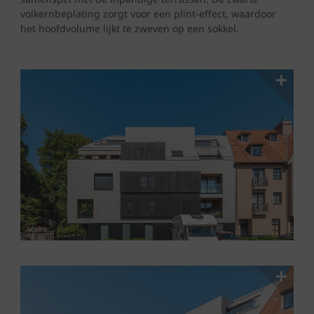
volkernbeplating zorgt voor een plint-effect, waardoor
het hoofdvolume lijkt te zweven op een sokkel.