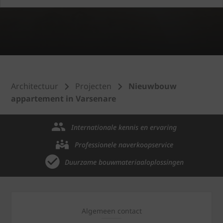
Architectuur
Projecten
Nieuwbouw
appartement in Varsenare
Internationale kennis en ervaring
Professionele naverkoopservice
Duurzame bouwmateriaaloplossingen
Algemeen contact