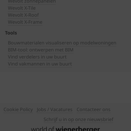
Wevolt zonnepanelen
Wevolt X-Tile
Wevolt X-Roof
Wevolt X-Frame
Tools
Bouwmaterialen visualiseren op modelwoningen
BIM-tool: ontwerpen met BIM
Vind verdelers in uw buurt
Vind vakmannen in uw buurt
Cookie Policy
Jobs / Vacatures
Contacteer ons
Schrijf u in op onze nieuwsbrief