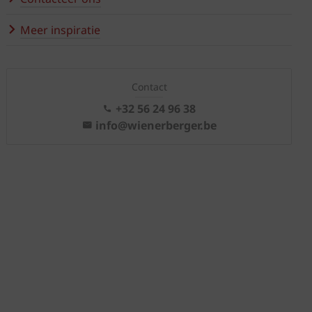
Meer inspiratie
Contact
+32 56 24 96 38
info@wienerberger.be