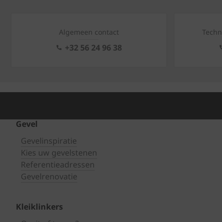
Algemeen contact
Techn
+32 56 24 96 38
Gevel
Gevelinspiratie
Kies uw gevelstenen
Referentieadressen
Gevelrenovatie
Kleiklinkers