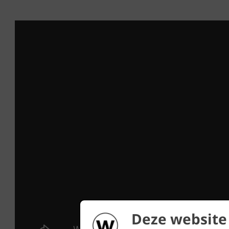
Deze website