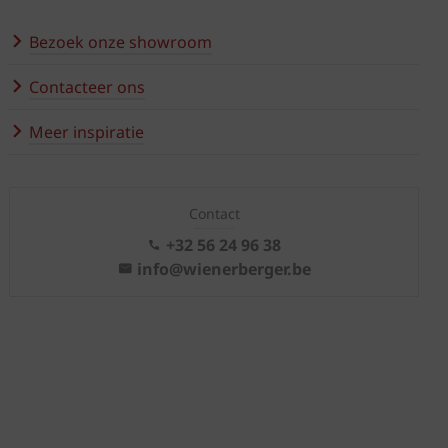
Bezoek onze showroom
Contacteer ons
Meer inspiratie
Contact
+32 56 24 96 38
info@wienerberger.be