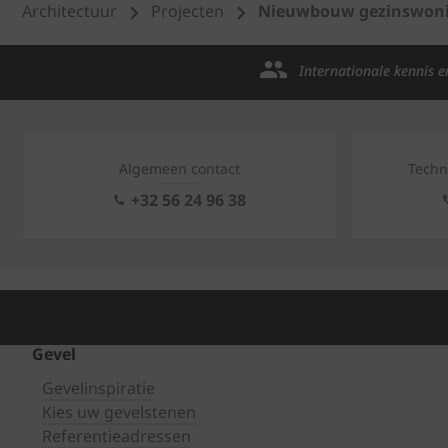
Architectuur
Projecten
Nieuwbouw gezinswonin
Internationale kennis e
Algemeen contact
Techn
+32 56 24 96 38
Gevel
Gevelinspiratie
Kies uw gevelstenen
Referentieadressen