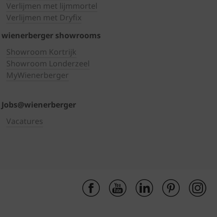
Verlijmen met lijmmortel
Verlijmen met Dryfix
wienerberger showrooms
Showroom Kortrijk
Showroom Londerzeel
MyWienerberger
Jobs@wienerberger
Vacatures