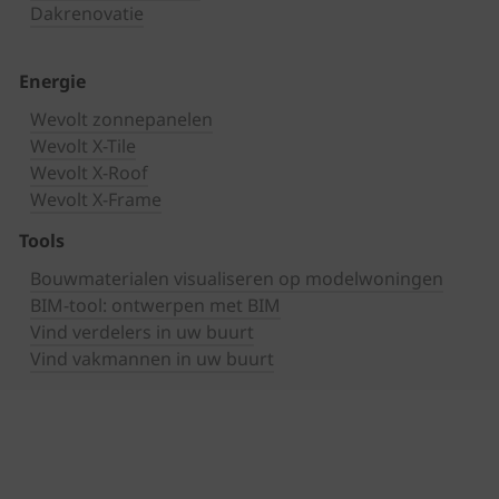
Dakrenovatie
Energie
Wevolt zonnepanelen
Wevolt X-Tile
Wevolt X-Roof
Wevolt X-Frame
Tools
Bouwmaterialen visualiseren op modelwoningen
BIM-tool: ontwerpen met BIM
Vind verdelers in uw buurt
Vind vakmannen in uw buurt