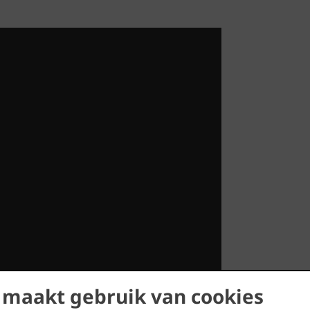
 maakt gebruik van cookies