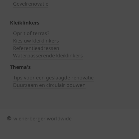
Gevelrenovatie
Kleiklinkers
Oprit of terras?
Kies uw kleiklinkers
Referentieadressen
Waterpasserende kleiklinkers
Thema's
Tips voor een geslaagde renovatie
Duurzaam en circulair bouwen
wienerberger worldwide