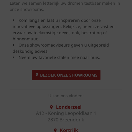
Laten we samen letterlijk uw dromen tastbaar maken in
onze showrooms.
Kom langs en laat u inspireren door onze
innovatieve oplossingen. Bekijk ze, neem ze vast en
ervaar uw toekomstige gevel, dak, bestrating of
binnenmuur.
Onze showroomadviseurs geven u uitgebreid
deskundig advies.
Neem uw favoriete stalen mee naar huis.
BEZOEK ONZE SHOWROOMS
U kan ons vinden:
Londerzeel
A12 - Koning Leopoldlaan 1
2870 Breendonk
Kortrijk