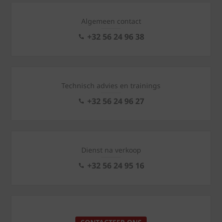
Algemeen contact
+32 56 24 96 38
Technisch advies en trainings
+32 56 24 96 27
Dienst na verkoop
+32 56 24 95 16