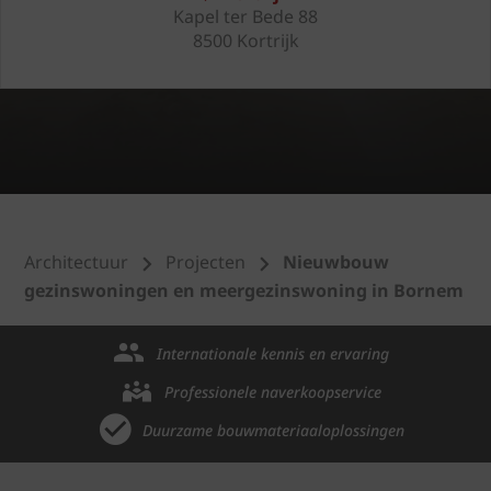
Kapel ter Bede 88
8500 Kortrijk
Architectuur
Projecten
Nieuwbouw
gezinswoningen en meergezinswoning in Bornem
Internationale kennis en ervaring
Professionele naverkoopservice
Duurzame bouwmateriaaloplossingen