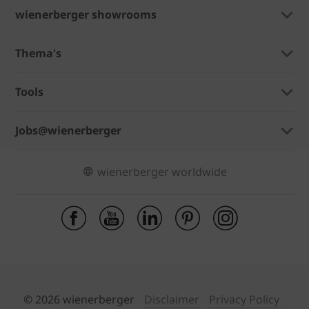
wienerberger showrooms
Thema's
Tools
Jobs@wienerberger
wienerberger worldwide
© 2026 wienerberger
Disclaimer
Privacy Policy