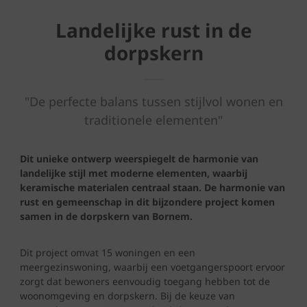
Landelijke rust in de
dorpskern
"De perfecte balans tussen stijlvol wonen en
traditionele elementen"
Dit unieke ontwerp weerspiegelt de harmonie van
landelijke stijl met moderne elementen, waarbij
keramische materialen centraal staan. De harmonie van
rust en gemeenschap in dit bijzondere project komen
samen in de dorpskern van Bornem.
Dit project omvat 15 woningen en een
meergezinswoning, waarbij een voetgangerspoort ervoor
zorgt dat bewoners eenvoudig toegang hebben tot de
woonomgeving en dorpskern. Bij de keuze van