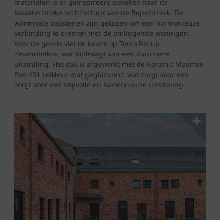
materialen is er geïnspireerd gekeken naar de
karakteristieke architectuur van de Rupelstreek. De
warmrode bakstenen zijn gekozen om een harmonieuze
verbinding te creëren met de omliggende woningen.
Voor de gevels viel de keuze op Terca Recup
Zevendonkse, wat bijdraagt aan een duurzame
uitstraling. Het dak is afgewerkt met de Koramic Vlaamse
Pan 401 Leikleur mat geglazuurd, wat zorgt voor een
zorgt voor een stijlvolle en harmonieuze uitstraling.