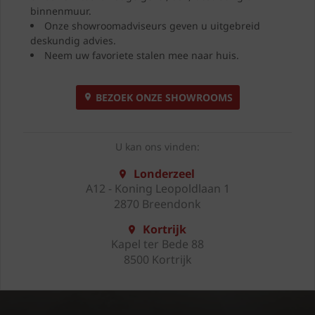
binnenmuur.
Onze showroomadviseurs geven u uitgebreid
deskundig advies.
Neem uw favoriete stalen mee naar huis.
BEZOEK ONZE SHOWROOMS
U kan ons vinden:
Londerzeel
A12 - Koning Leopoldlaan 1
2870 Breendonk
Kortrijk
Kapel ter Bede 88
8500 Kortrijk