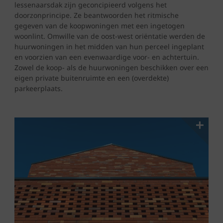
lessenaarsdak zijn geconcipieerd volgens het
doorzonprincipe. Ze beantwoorden het ritmische
gegeven van de koopwoningen met een ingetogen
woonlint. Omwille van de oost-west oriëntatie werden de
huurwoningen in het midden van hun perceel ingeplant
en voorzien van een evenwaardige voor- en achtertuin.
Zowel de koop- als de huurwoningen beschikken over een
eigen private buitenruimte en een (overdekte)
parkeerplaats.