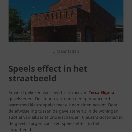
...Meer laden
Speels effect in het
straatbeeld
Er werd gekozen voor een brick-mix van
Terca Elignia
gevelstenen. De stenen vertonen een genuanceerd
warmrood kleurenpalet met elk een eigen accent. Door
de afwisseling tussen de gevelstenen zijn de woningen
subtiel van elkaar te onderscheiden. Claustra-accenten in
de gevels zorgen voor een speels effect in het
straatbeeld.