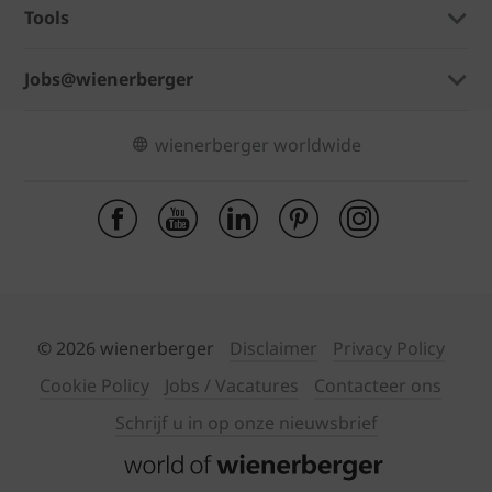
Tools
Jobs@wienerberger
wienerberger worldwide
© 2026 wienerberger
Disclaimer
Privacy Policy
Cookie Policy
Jobs / Vacatures
Contacteer ons
Schrijf u in op onze nieuwsbrief