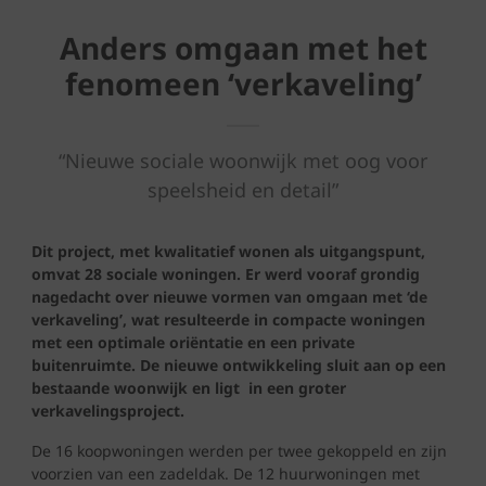
Anders omgaan met het
fenomeen ‘verkaveling’
“Nieuwe sociale woonwijk met oog voor
speelsheid en detail”
Dit project, met kwalitatief wonen als uitgangspunt,
omvat 28 sociale woningen. Er werd vooraf grondig
nagedacht over nieuwe vormen van omgaan met ‘de
verkaveling’, wat resulteerde in compacte woningen
met een optimale oriëntatie en een private
buitenruimte. De nieuwe ontwikkeling sluit aan op een
bestaande woonwijk en ligt in een groter
verkavelingsproject.
De 16 koopwoningen werden per twee gekoppeld en zijn
voorzien van een zadeldak. De 12 huurwoningen met