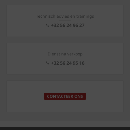
Technisch advies en trainings
+32 56 24 96 27
Dienst na verkoop
+32 56 24 95 16
CONTACTEER ONS