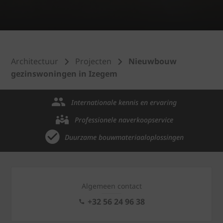
Architectuur
Projecten
Nieuwbouw
gezinswoningen in Izegem
Internationale kennis en ervaring
Professionele naverkoopservice
Duurzame bouwmateriaaloplossingen
Algemeen contact
+32 56 24 96 38