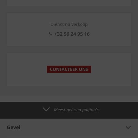
Dienst na verkoop
+32 56 24 95 16
CONTACTEER ONS
Meest gelezen pagina's:
Gevel