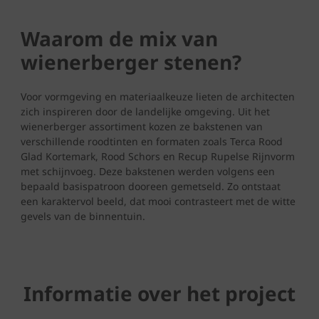
Waarom de mix van
wienerberger stenen?
Voor vormgeving en materiaalkeuze lieten de architecten
zich inspireren door de landelijke omgeving. Uit het
wienerberger assortiment kozen ze bakstenen van
verschillende roodtinten en formaten zoals Terca Rood
Glad Kortemark, Rood Schors en Recup Rupelse Rijnvorm
met schijnvoeg. Deze bakstenen werden volgens een
bepaald basispatroon dooreen gemetseld. Zo ontstaat
een karaktervol beeld, dat mooi contrasteert met de witte
gevels van de binnentuin.
Informatie over het project