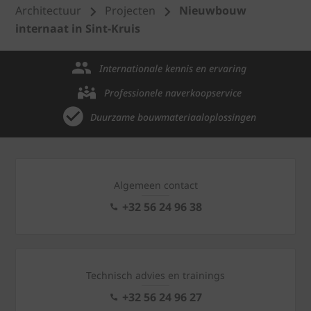
Architectuur
Projecten
Nieuwbouw
internaat in Sint-Kruis
Internationale kennis en ervaring
Professionele naverkoopservice
Duurzame bouwmateriaaloplossingen
Algemeen contact
+32 56 24 96 38
Technisch advies en trainings
+32 56 24 96 27