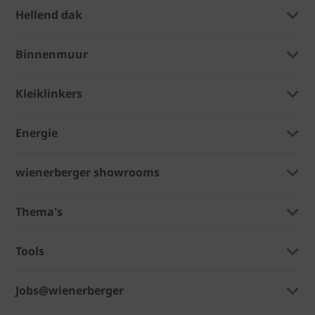
Hellend dak
Binnenmuur
Kleiklinkers
Energie
wienerberger showrooms
Thema's
Tools
Jobs@wienerberger