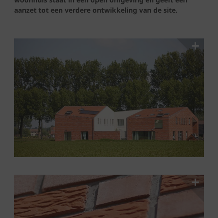
aanzet tot een verdere ontwikkeling van de site.