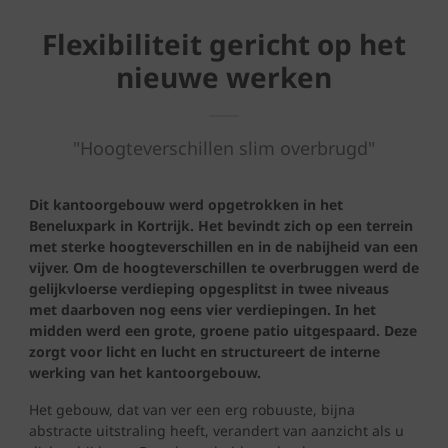
Flexibiliteit gericht op het
nieuwe werken
"Hoogteverschillen slim overbrugd"
Dit kantoorgebouw werd opgetrokken in het
Beneluxpark in Kortrijk. Het bevindt zich op een terrein
met sterke hoogteverschillen en in de nabijheid van een
vijver. Om de hoogteverschillen te overbruggen werd de
gelijkvloerse verdieping opgesplitst in twee niveaus
met daarboven nog eens vier verdiepingen. In het
midden werd een grote, groene patio uitgespaard. Deze
zorgt voor licht en lucht en structureert de interne
werking van het kantoorgebouw.
Het gebouw, dat van ver een erg robuuste, bijna
abstracte uitstraling heeft, verandert van aanzicht als u