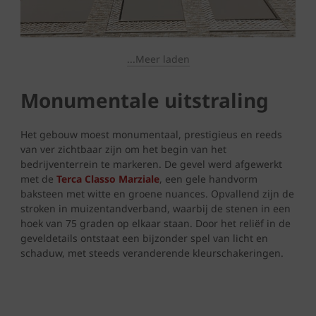
...Meer laden
Monumentale uitstraling
Het gebouw moest monumentaal, prestigieus en reeds
van ver zichtbaar zijn om het begin van het
bedrijventerrein te markeren. De gevel werd afgewerkt
met de
Terca Classo Marziale
, een gele handvorm
baksteen met witte en groene nuances. Opvallend zijn de
stroken in muizentandverband, waarbij de stenen in een
hoek van 75 graden op elkaar staan. Door het reliëf in de
geveldetails ontstaat een bijzonder spel van licht en
schaduw, met steeds veranderende kleurschakeringen.