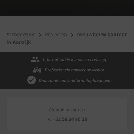
Architectuur
Projecten
Nieuwbouw kantoor
in Kortrijk
Internationale kennis en ervaring
Professionele naverkoopservice
Duurzame bouwmateriaaloplossingen
Algemeen contact
+32 56 24 96 38