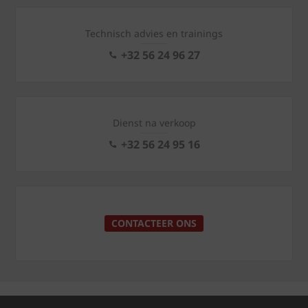
Technisch advies en trainings
+32 56 24 96 27
Dienst na verkoop
+32 56 24 95 16
CONTACTEER ONS