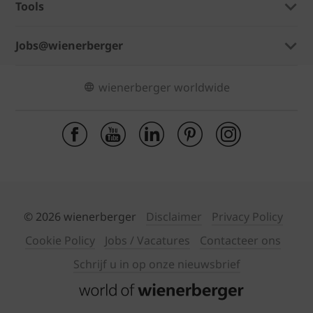
Tools
Jobs@wienerberger
wienerberger worldwide
© 2026 wienerberger
Disclaimer
Privacy Policy
Cookie Policy
Jobs / Vacatures
Contacteer ons
Schrijf u in op onze nieuwsbrief