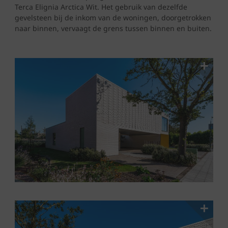
Terca Elignia Arctica Wit. Het gebruik van dezelfde
gevelsteen bij de inkom van de woningen, doorgetrokken
naar binnen, vervaagt de grens tussen binnen en buiten.