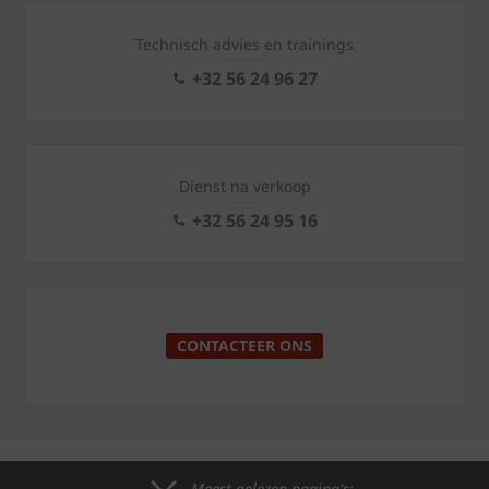
Technisch advies en trainings
+32 56 24 96 27
Dienst na verkoop
+32 56 24 95 16
CONTACTEER ONS
Meest gelezen pagina's: