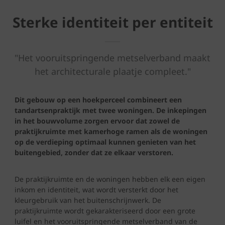
Sterke identiteit per entiteit
"Het vooruitspringende metselverband maakt
het architecturale plaatje compleet."
Dit gebouw op een hoekperceel combineert een
tandartsenpraktijk met twee woningen. De inkepingen
in het bouwvolume zorgen ervoor dat zowel de
praktijkruimte met kamerhoge ramen als de woningen
op de verdieping optimaal kunnen genieten van het
buitengebied, zonder dat ze elkaar verstoren.
De praktijkruimte en de woningen hebben elk een eigen
inkom en identiteit, wat wordt versterkt door het
kleurgebruik van het buitenschrijnwerk. De
praktijkruimte wordt gekarakteriseerd door een grote
luifel en het vooruitspringende metselverband van de