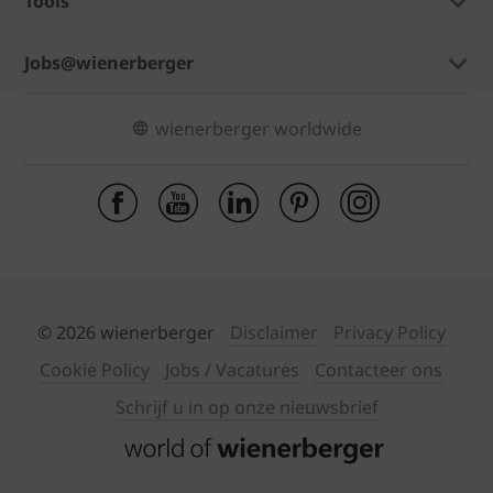
Tools
Jobs@wienerberger
wienerberger worldwide
© 2026 wienerberger
Disclaimer
Privacy Policy
Cookie Policy
Jobs / Vacatures
Contacteer ons
Schrijf u in op onze nieuwsbrief