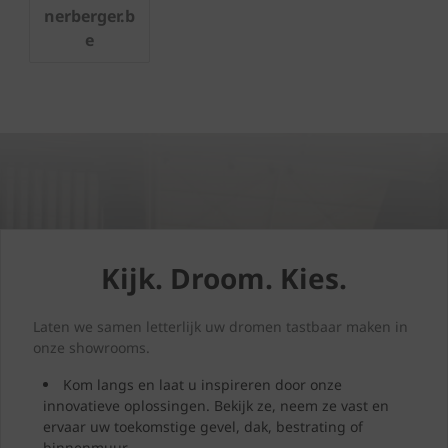
nerberger.b
e
Kijk. Droom. Kies.
Laten we samen letterlijk uw dromen tastbaar maken in
onze showrooms.
Kom langs en laat u inspireren door onze
innovatieve oplossingen. Bekijk ze, neem ze vast en
ervaar uw toekomstige gevel, dak, bestrating of
binnenmuur.