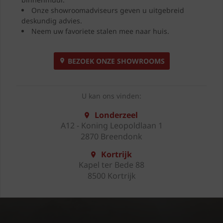
Onze showroomadviseurs geven u uitgebreid
deskundig advies.
Neem uw favoriete stalen mee naar huis.
BEZOEK ONZE SHOWROOMS
U kan ons vinden:
Londerzeel
A12 - Koning Leopoldlaan 1
2870 Breendonk
Kortrijk
Kapel ter Bede 88
8500 Kortrijk