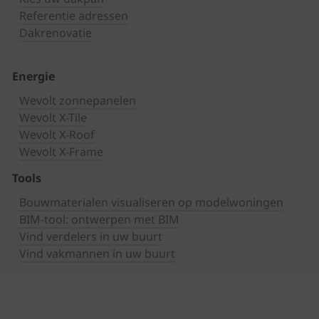
Referentie adressen
Dakrenovatie
Energie
Wevolt zonnepanelen
Wevolt X-Tile
Wevolt X-Roof
Wevolt X-Frame
Tools
Bouwmaterialen visualiseren op modelwoningen
BIM-tool: ontwerpen met BIM
Vind verdelers in uw buurt
Vind vakmannen in uw buurt