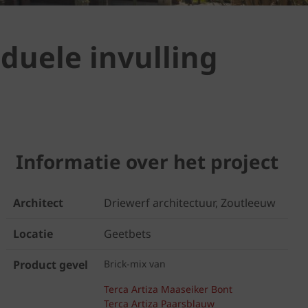
duele invulling
Informatie over het project
Architect
Driewerf architectuur, Zoutleeuw
Locatie
Geetbets
Product gevel
Brick-mix van
Terca Artiza Maaseiker Bont
Terca Artiza Paarsblauw