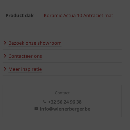
Product dak
Koramic Actua 10 Antraciet mat
Bezoek onze showroom
Contacteer ons
Meer inspiratie
Contact
+32 56 24 96 38
info@wienerberger.be