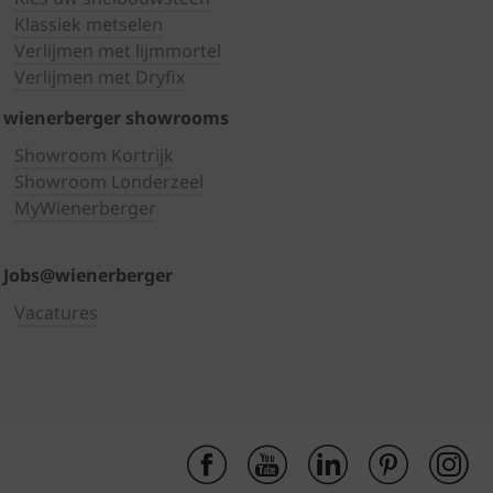
Klassiek metselen
Verlijmen met lijmmortel
Verlijmen met Dryfix
wienerberger showrooms
Showroom Kortrijk
Showroom Londerzeel
MyWienerberger
Jobs@wienerberger
Vacatures