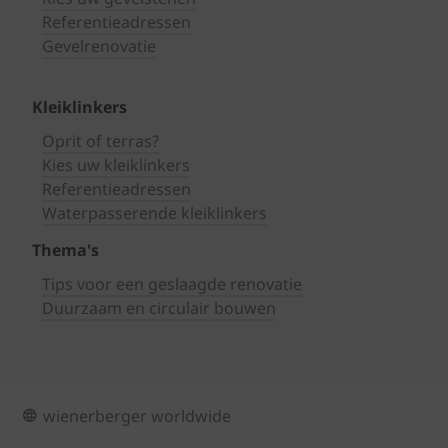
Referentieadressen
Gevelrenovatie
Kleiklinkers
Oprit of terras?
Kies uw kleiklinkers
Referentieadressen
Waterpasserende kleiklinkers
Thema's
Tips voor een geslaagde renovatie
Duurzaam en circulair bouwen
wienerberger worldwide