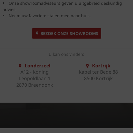
Onze showroomadviseurs geven u uitgebreid deskundig
advies.
Neem uw favoriete stalen mee naar huis.
BEZOEK ONZE SHOWROOMS
U kan ons vinden:
Londerzeel
Kortrijk
A12 - Koning
Kapel ter Bede 88
Leopoldlaan 1
8500 Kortrijk
2870 Breendonk