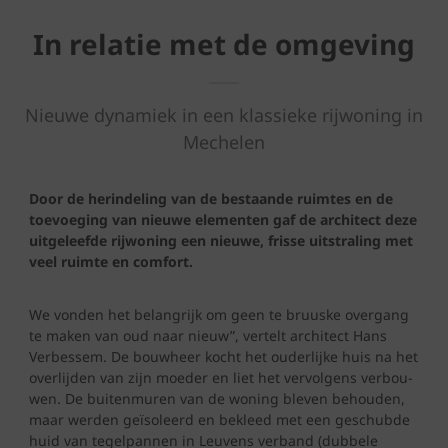
In relatie met de omgeving
Nieuwe dynamiek in een klassieke rijwoning in
Mechelen
Door de herindeling van de bestaande ruimtes en de
toevoeging van nieuwe elementen gaf de architect deze
uitgeleefde rijwoning een nieuwe, frisse uitstraling met
veel ruimte en comfort.
We vonden het belangrijk om geen te bruuske overgang
te maken van oud naar nieuw”, vertelt architect Hans
Verbessem. De bouwheer kocht het ouderlijke huis na het
overlijden van zijn moeder en liet het vervolgens verbou-
wen. De buitenmuren van de woning bleven behouden,
maar werden geïsoleerd en bekleed met een geschubde
huid van tegelpannen in Leuvens verband (dubbele