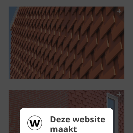
Deze website
maakt