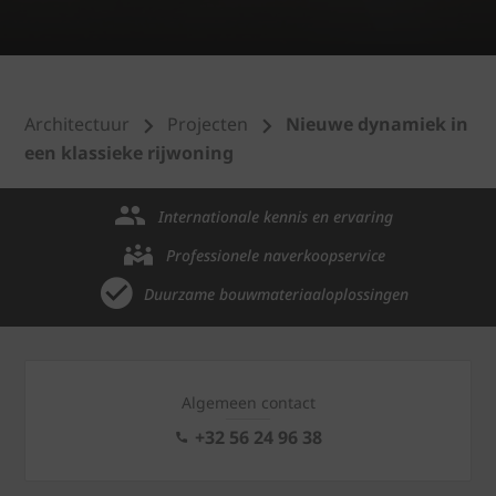
Architectuur
Projecten
Nieuwe dynamiek in
een klassieke rijwoning
Internationale kennis en ervaring
Professionele naverkoopservice
Duurzame bouwmateriaaloplossingen
Algemeen contact
+32 56 24 96 38