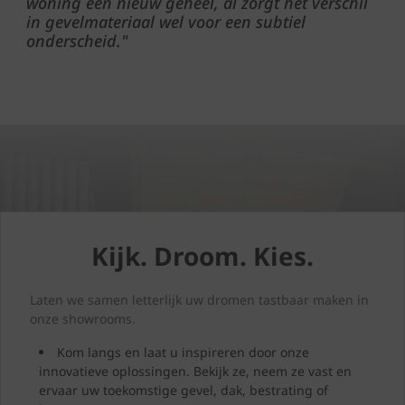
woning één nieuw geheel, al zorgt het verschil
in gevelmateriaal wel voor een subtiel
onderscheid."
Kijk. Droom. Kies.
Laten we samen letterlijk uw dromen tastbaar maken in
onze showrooms.
Kom langs en laat u inspireren door onze
innovatieve oplossingen. Bekijk ze, neem ze vast en
ervaar uw toekomstige gevel, dak, bestrating of