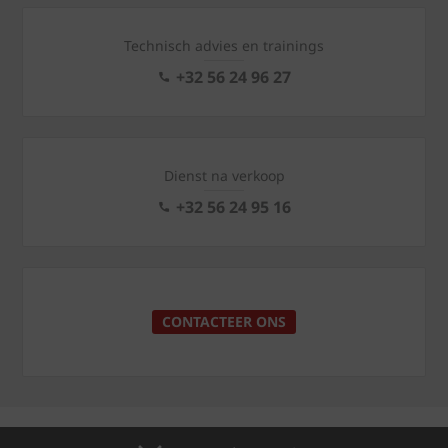
Technisch advies en trainings
+32 56 24 96 27
Dienst na verkoop
+32 56 24 95 16
CONTACTEER ONS