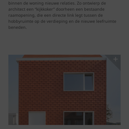
binnen de woning nieuwe relaties. Zo ontwierp de
architect een “kijkkoker” doorheen een bestaande
raamopening, die een directe link legt tussen de
hobbyruimte op de verdieping en de nieuwe leefruimte
beneden.