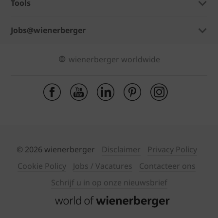
Tools
Jobs@wienerberger
wienerberger worldwide
© 2026 wienerberger
Disclaimer
Privacy Policy
Cookie Policy
Jobs / Vacatures
Contacteer ons
Schrijf u in op onze nieuwsbrief