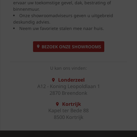
ervaar uw toekomstige gevel, dak, bestrating of
binnenmuur.
Onze showroomadviseurs geven u uitgebreid
deskundig advies.
Neem uw favoriete stalen mee naar huis.
BEZOEK ONZE SHOWROOMS
U kan ons vinden:
Londerzeel
A12 - Koning Leopoldlaan 1
2870 Breendonk
Kortrijk
Kapel ter Bede 88
8500 Kortrijk