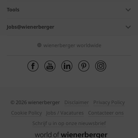
Tools
Jobs@wienerberger
wienerberger worldwide
© 2026 wienerberger
Disclaimer
Privacy Policy
Cookie Policy
Jobs / Vacatures
Contacteer ons
Schrijf u in op onze nieuwsbrief