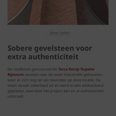
...Meer laden
Sobere gevelsteen voor
extra authenticiteit
De roodbruin genuanceerde
Terca Recup Rupelse
Rijnvorm
verwijst naar de oude industriële gebouwen,
waar er zich nog tal van bevinden op deze locatie. De
steen straalt soberheid uit en werd in een wildverband
geplaatst, waardoor het project een en al authenticiteit
uitstraalt.