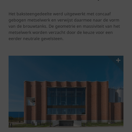
Het baksteengedeelte werd uitgewerkt met concaaf
gebogen metselwerk en verwijst daarmee naar de vorm
van de brouwtanks. De geometrie en massiviteit van het
metselwerk worden verzacht door de keuze voor een
eerder neutrale gevelsteen.