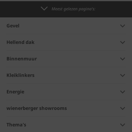
Meest gelezen pagina's:
Gevel
Hellend dak
Binnenmuur
Kleiklinkers
Energie
wienerberger showrooms
Thema's