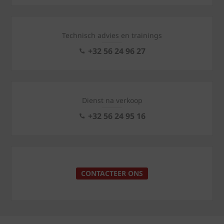
Technisch advies en trainings
+32 56 24 96 27
Dienst na verkoop
+32 56 24 95 16
CONTACTEER ONS