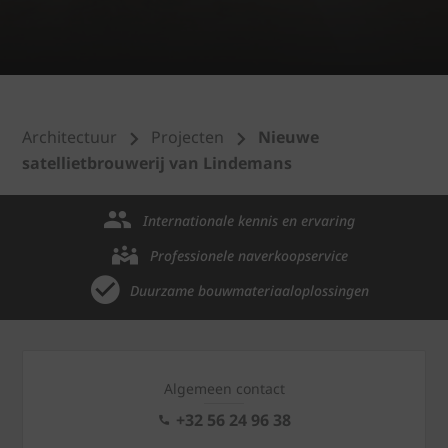
Architectuur
Projecten
Nieuwe
satellietbrouwerij van Lindemans
Internationale kennis en ervaring
Professionele naverkoopservice
Duurzame bouwmateriaaloplossingen
Algemeen contact
+32 56 24 96 38