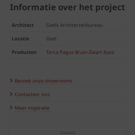
Informatie over het project
Architect
Geels Architectenbureau
Locatie
Geel
Producten
Terca Pagus Bruin-Zwart Iluzo
Bezoek onze showrooms
Contacteer ons
Meer inspiratie
Contact