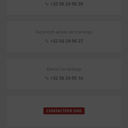
+32 56 24 96 38
Technisch advies en trainings
+32 56 24 96 27
Dienst na verkoop
+32 56 24 95 16
CONTACTEER ONS