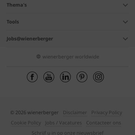
Thema's
Tools
Jobs@wienerberger
wienerberger worldwide
© 2026 wienerberger
Disclaimer
Privacy Policy
Cookie Policy
Jobs / Vacatures
Contacteer ons
Schrijf u in op onze nieuwsbrief