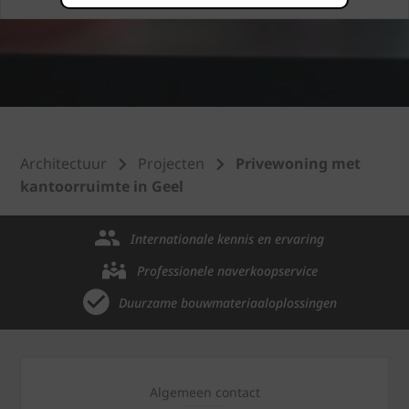
Architectuur
Projecten
Privewoning met
kantoorruimte in Geel
Internationale kennis en ervaring
Professionele naverkoopservice
Duurzame bouwmateriaaloplossingen
Algemeen contact