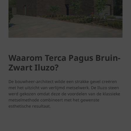
Waarom Terca Pagus Bruin-
Zwart Iluzo?
De bouwheer-architect wilde een strakke gevel creëren
met het uitzicht van verlijmd metselwerk. De Iluzo steen
werd gekozen omdat deze de voordelen van de klassieke
metselmethode combineert met het gewenste
esthetische resultaat.