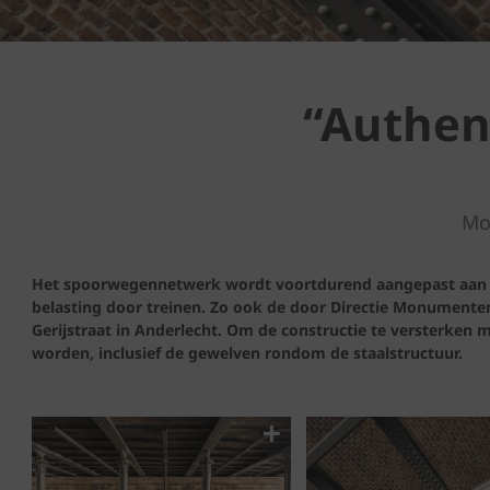
“Authent
Mo
Het spoorwegennetwerk wordt voortdurend aangepast aan 
belasting door treinen. Zo ook de door Directie Monument
Gerijstraat in Anderlecht. Om de constructie te versterken
worden, inclusief de gewelven rondom de staalstructuur.