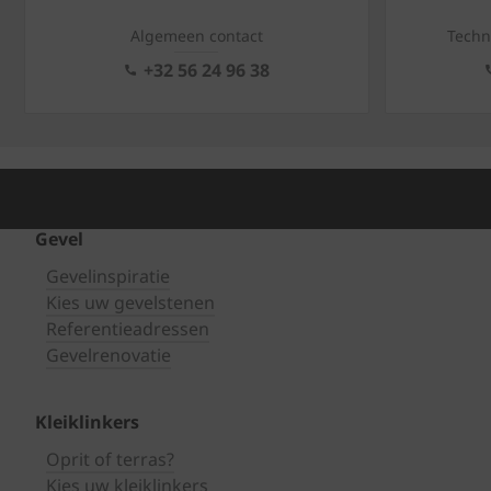
Algemeen contact
Techn
+32 56 24 96 38
Gevel
Gevelinspiratie
Kies uw gevelstenen
Referentieadressen
Gevelrenovatie
Kleiklinkers
Oprit of terras?
Kies uw kleiklinkers