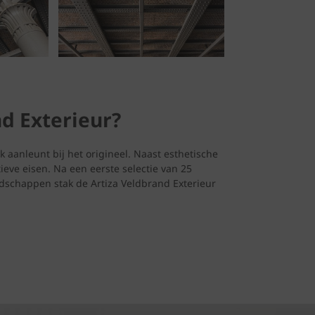
d Exterieur?
k aanleunt bij het origineel. Naast esthetische
ieve eisen. Na een eerste selectie van 25
schappen stak de Artiza Veldbrand Exterieur