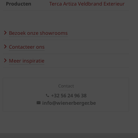
Producten
Terca Artiza Veldbrand Exterieur
Bezoek onze showrooms
Contacteer ons
Meer inspiratie
Contact
+32 56 24 96 38
info@wienerberger.be