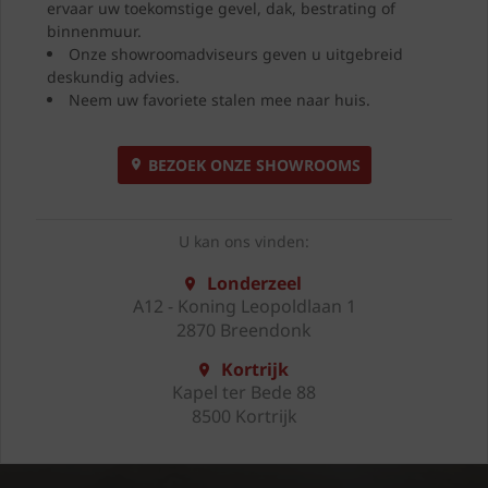
ervaar uw toekomstige gevel, dak, bestrating of
binnenmuur.
Onze showroomadviseurs geven u uitgebreid
deskundig advies.
Neem uw favoriete stalen mee naar huis.
BEZOEK ONZE SHOWROOMS
U kan ons vinden:
Londerzeel
A12 - Koning Leopoldlaan 1
2870 Breendonk
Kortrijk
Kapel ter Bede 88
8500 Kortrijk