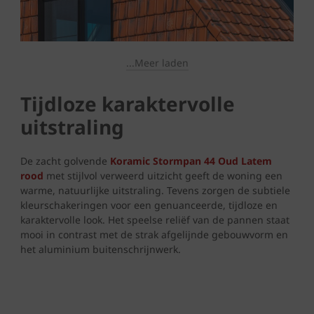
...Meer laden
Tijdloze karaktervolle
uitstraling
De zacht golvende
Koramic Stormpan 44 Oud Latem
rood
met stijlvol verweerd uitzicht geeft de woning een
warme, natuurlijke uitstraling. Tevens zorgen de subtiele
kleurschakeringen voor een genuanceerde, tijdloze en
karaktervolle look. Het speelse reliëf van de pannen staat
mooi in contrast met de strak afgelijnde gebouwvorm en
het aluminium buitenschrijnwerk.