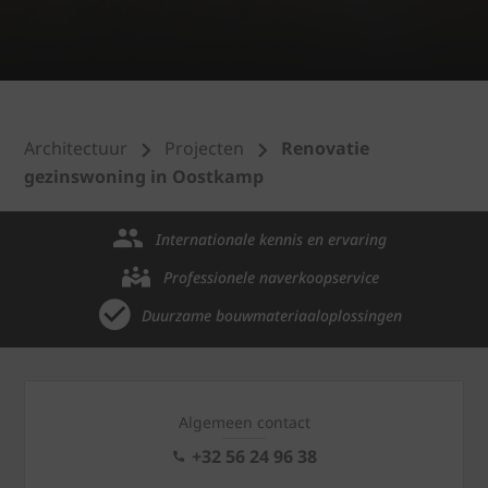
Architectuur
Projecten
Renovatie
gezinswoning in Oostkamp
Internationale kennis en ervaring
Professionele naverkoopservice
Duurzame bouwmateriaaloplossingen
Algemeen contact
+32 56 24 96 38