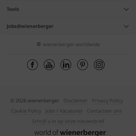
Tools
Jobs@wienerberger
wienerberger worldwide
© 2026 wienerberger
Disclaimer
Privacy Policy
Cookie Policy
Jobs / Vacatures
Contacteer ons
Schrijf u in op onze nieuwsbrief