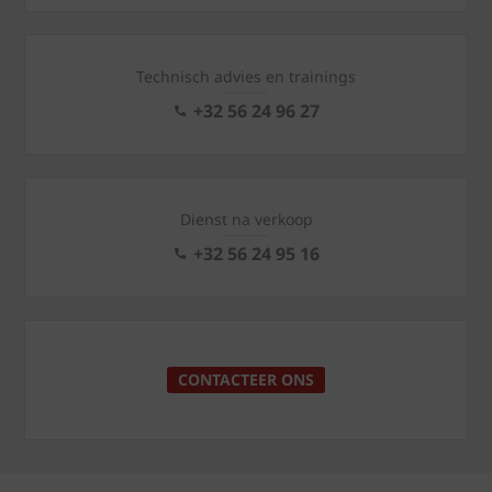
Technisch advies en trainings
+32 56 24 96 27
Dienst na verkoop
+32 56 24 95 16
CONTACTEER ONS