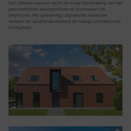
Een uitbouw vooraan vormt de enige doorbreking van het
gestroomlijnde woningvolume en accentueert de
inkomzone. Het spievormig uitgewerkte voorkader
verleent dit opvallende element de nodige architecturale
luchtigheid.