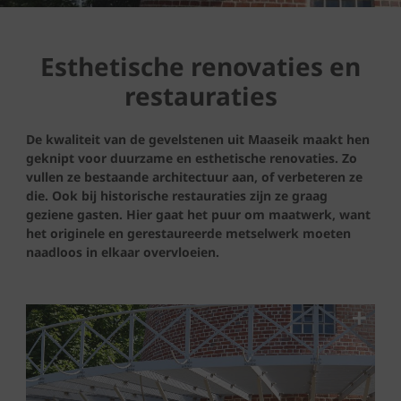
Esthetische renovaties en
restauraties
De kwaliteit van de gevelstenen uit Maaseik maakt hen
geknipt voor duurzame en esthetische renovaties. Zo
vullen ze bestaande architectuur aan, of verbeteren ze
die. Ook bij historische restauraties zijn ze graag
geziene gasten. Hier gaat het puur om maatwerk, want
het originele en gerestaureerde metselwerk moeten
naadloos in elkaar overvloeien.