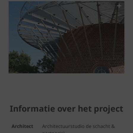
Informatie over het project
Architect
Architectuurstudio de schacht &