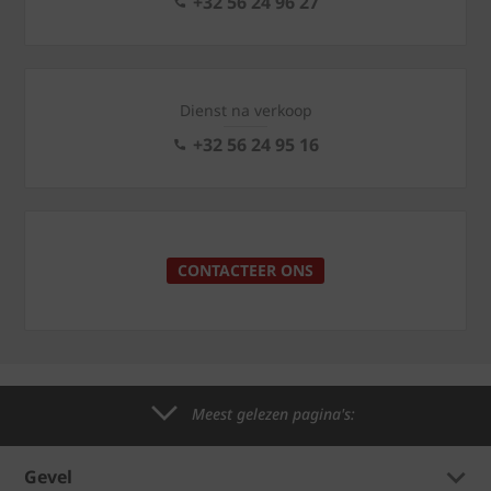
+32 56 24 96 27
Dienst na verkoop
+32 56 24 95 16
CONTACTEER ONS
Meest gelezen pagina's:
Gevel