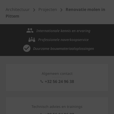
Architectuur
Projecten
Renovatie molen in
Pittem
Internationale kennis en ervaring
Professionele naverkoopservice
Duurzame bouwmateriaaloplossingen
Algemeen contact
+32 56 24 96 38
Technisch advies en trainings