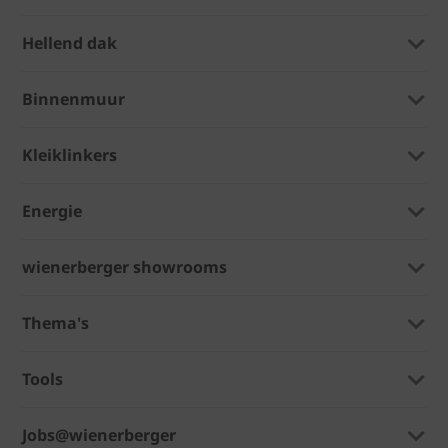
Hellend dak
Binnenmuur
Kleiklinkers
Energie
wienerberger showrooms
Thema's
Tools
Jobs@wienerberger