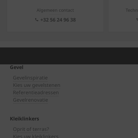
Algemeen contact
Techn
+32 56 24 96 38
Gevel
Gevelinspiratie
Kies uw gevelstenen
Referentieadressen
Gevelrenovatie
Kleiklinkers
Oprit of terras?
Kies uw kleiklinkers