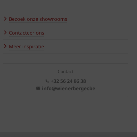
Bezoek onze showrooms
Contacteer ons
Meer inspiratie
Contact
+32 56 24 96 38
info@wienerberger.be