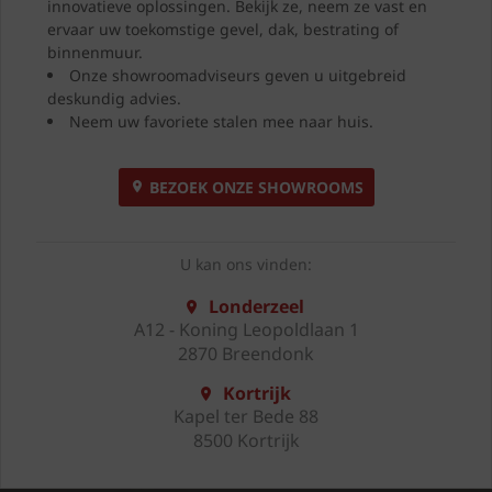
innovatieve oplossingen. Bekijk ze, neem ze vast en
ervaar uw toekomstige gevel, dak, bestrating of
binnenmuur.
Onze showroomadviseurs geven u uitgebreid
deskundig advies.
Neem uw favoriete stalen mee naar huis.
BEZOEK ONZE SHOWROOMS
U kan ons vinden:
Londerzeel
A12 - Koning Leopoldlaan 1
2870 Breendonk
Kortrijk
Kapel ter Bede 88
8500 Kortrijk