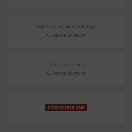
Technisch advies en trainings
+32 56 24 96 27
Dienst na verkoop
+32 56 24 95 16
CONTACTEER ONS