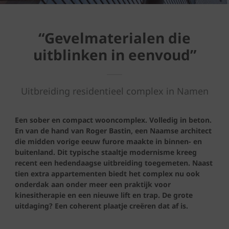
“Gevelmaterialen die
uitblinken in eenvoud”
Uitbreiding residentieel complex in Namen
Een sober en compact wooncomplex. Volledig in beton.
En van de hand van Roger Bastin, een Naamse architect
die midden vorige eeuw furore maakte in binnen- en
buitenland. Dit typische staaltje modernisme kreeg
recent een hedendaagse uitbreiding toegemeten. Naast
tien extra appartementen biedt het complex nu ook
onderdak aan onder meer een praktijk voor
kinesitherapie en een nieuwe lift en trap. De grote
uitdaging? Een coherent plaatje creëren dat af is.