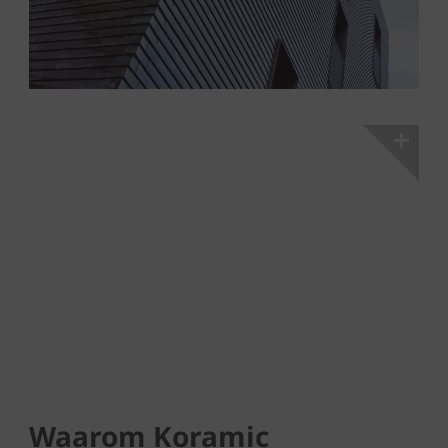
Waarom Koramic