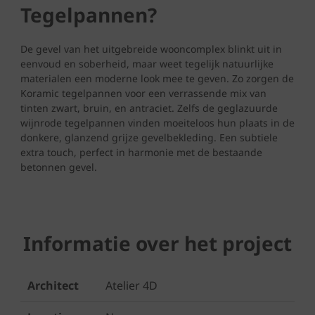
Tegelpannen?
De gevel van het uitgebreide wooncomplex blinkt uit in
eenvoud en soberheid, maar weet tegelijk natuurlijke
materialen een moderne look mee te geven. Zo zorgen de
Koramic tegelpannen voor een verrassende mix van
tinten zwart, bruin, en antraciet. Zelfs de geglazuurde
wijnrode tegelpannen vinden moeiteloos hun plaats in de
donkere, glanzend grijze gevelbekleding. Een subtiele
extra touch, perfect in harmonie met de bestaande
betonnen gevel.
Informatie over het project
Architect
Atelier 4D