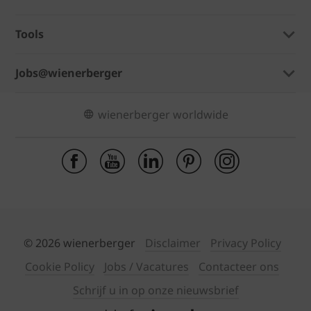
Tools
Jobs@wienerberger
wienerberger worldwide
© 2026 wienerberger
Disclaimer
Privacy Policy
Cookie Policy
Jobs / Vacatures
Contacteer ons
Schrijf u in op onze nieuwsbrief