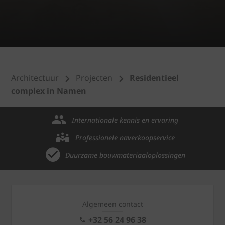
Architectuur
Projecten
Residentieel
complex in Namen
Internationale kennis en ervaring
Professionele naverkoopservice
Duurzame bouwmateriaaloplossingen
Algemeen contact
+32 56 24 96 38