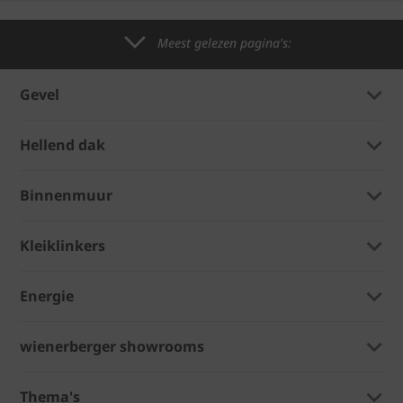
Meest gelezen pagina's:
Gevel
Hellend dak
Binnenmuur
Kleiklinkers
Energie
wienerberger showrooms
Thema's