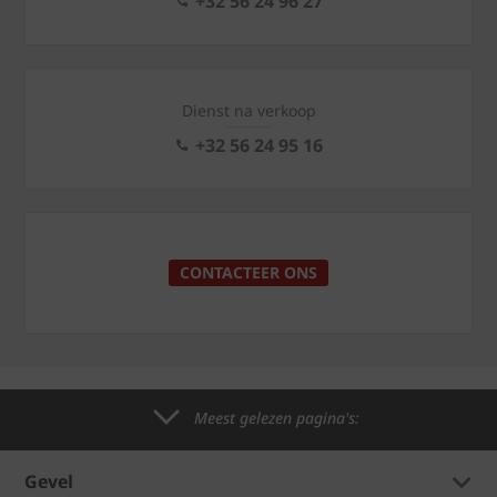
+32 56 24 96 27
Dienst na verkoop
+32 56 24 95 16
CONTACTEER ONS
Meest gelezen pagina's:
Gevel