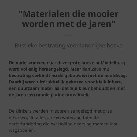
"Materialen die mooier
worden met de jaren"
Rustieke bestrating voor landelijke hoeve
De oude landweg naar deze grote hoeve in Middelburg
werd volledig heraangelegd. Meer dan 2000 m2
bestrating verbindt nu de gebouwen met de hoofdweg.
Daarbij werd uitdrukkelijk gekozen voor kleiklinkers,
een duurzaam materiaal dat zijn kleur behoudt en met
de jaren een mooie patine ontwikkelt.
De klinkers werden in sporen aangelegd met gras
ertussen, dit alles op een waterdoorlatende
onderfundering die overtollige neerslag meteen laat
wegspoelen.