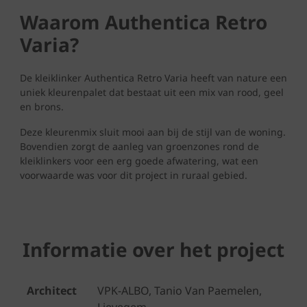
Waarom Authentica Retro
Varia?
De kleiklinker Authentica Retro Varia heeft van nature een
uniek kleurenpalet dat bestaat uit een mix van rood, geel
en brons.
Deze kleurenmix sluit mooi aan bij de stijl van de woning.
Bovendien zorgt de aanleg van groenzones rond de
kleiklinkers voor een erg goede afwatering, wat een
voorwaarde was voor dit project in ruraal gebied.
Informatie over het project
Architect
VPK-ALBO, Tanio Van Paemelen,