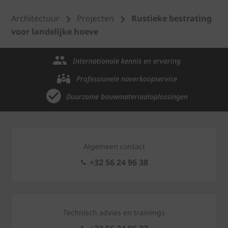
Architectuur
Projecten
Rustieke bestrating
voor landelijke hoeve
Internationale kennis en ervaring
Professionele naverkoopservice
Duurzame bouwmateriaaloplossingen
Algemeen contact
+32 56 24 96 38
Technisch advies en trainings