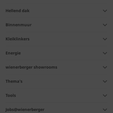
Hellend dak
Binnenmuur
Kleiklinkers
Energie
wienerberger showrooms
Thema's
Tools
Jobs@wienerberger