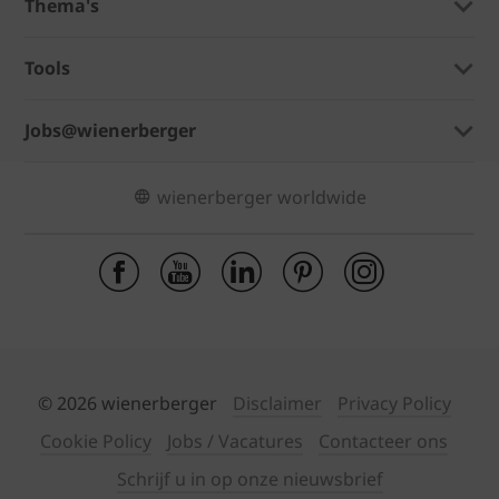
Thema's
Tools
Jobs@wienerberger
wienerberger worldwide
© 2026 wienerberger
Disclaimer
Privacy Policy
Cookie Policy
Jobs / Vacatures
Contacteer ons
Schrijf u in op onze nieuwsbrief