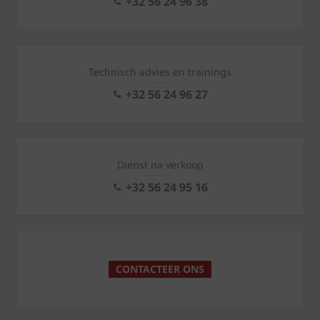
+32 56 24 96 38
Technisch advies en trainings
+32 56 24 96 27
Dienst na verkoop
+32 56 24 95 16
CONTACTEER ONS