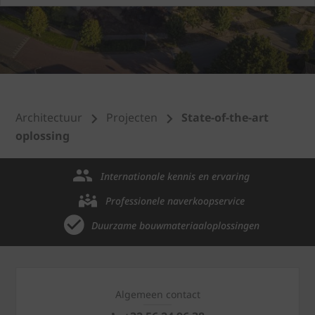
Architectuur
Projecten
State-of-the-art
oplossing
Internationale kennis en ervaring
Professionele naverkoopservice
Duurzame bouwmateriaaloplossingen
Algemeen contact