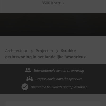
8500 Kortrijk
Architectuur
Projecten
Strakke
gezinswoning in het landelijke Besonrieux
Internationale kennis en ervaring
Professionele naverkoopservice
Duurzame bouwmateriaaloplossingen