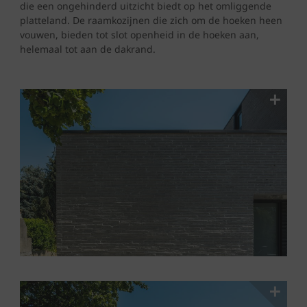
die een ongehinderd uitzicht biedt op het omliggende
platteland. De raamkozijnen die zich om de hoeken heen
vouwen, bieden tot slot openheid in de hoeken aan,
helemaal tot aan de dakrand.