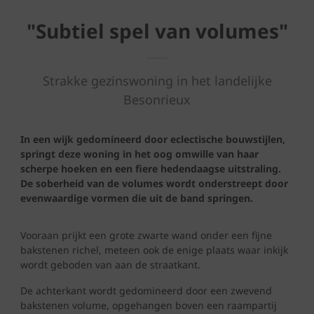
"Subtiel spel van volumes"
Strakke gezinswoning in het landelijke
Besonrieux
In een wijk gedomineerd door eclectische bouwstijlen,
springt deze woning in het oog omwille van haar
scherpe hoeken en een fiere hedendaagse uitstraling.
De soberheid van de volumes wordt onderstreept door
evenwaardige vormen die uit de band springen.
Vooraan prijkt een grote zwarte wand onder een fijne
bakstenen richel, meteen ook de enige plaats waar inkijk
wordt geboden van aan de straatkant.
De achterkant wordt gedomineerd door een zwevend
bakstenen volume, opgehangen boven een raampartij