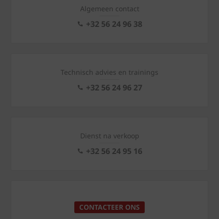
Algemeen contact
+32 56 24 96 38
Technisch advies en trainings
+32 56 24 96 27
Dienst na verkoop
+32 56 24 95 16
CONTACTEER ONS