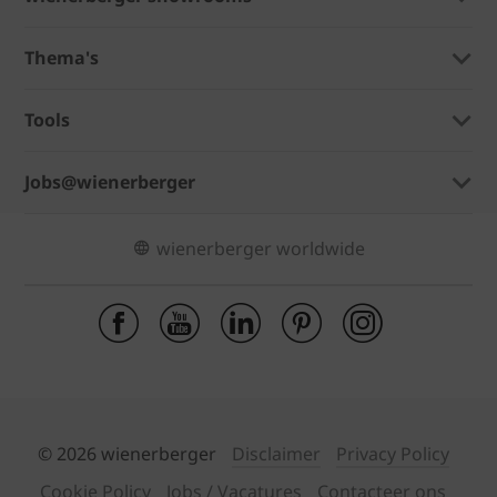
Thema's
Tools
Jobs@wienerberger
wienerberger worldwide
© 2026 wienerberger
Disclaimer
Privacy Policy
Cookie Policy
Jobs / Vacatures
Contacteer ons