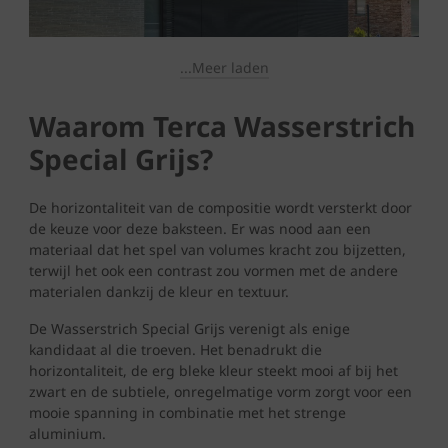
...Meer laden
Waarom Terca Wasserstrich
Special Grijs?
De horizontaliteit van de compositie wordt versterkt door
de keuze voor deze baksteen. Er was nood aan een
materiaal dat het spel van volumes kracht zou bijzetten,
terwijl het ook een contrast zou vormen met de andere
materialen dankzij de kleur en textuur.
De Wasserstrich Special Grijs verenigt als enige
kandidaat al die troeven. Het benadrukt die
horizontaliteit, de erg bleke kleur steekt mooi af bij het
zwart en de subtiele, onregelmatige vorm zorgt voor een
mooie spanning in combinatie met het strenge
aluminium.