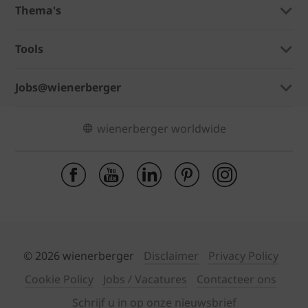
Thema's
Tools
Jobs@wienerberger
wienerberger worldwide
© 2026 wienerberger
Disclaimer
Privacy Policy
Cookie Policy
Jobs / Vacatures
Contacteer ons
Schrijf u in op onze nieuwsbrief