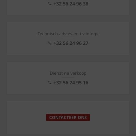
+32 56 24 96 38
Technisch advies en trainings
+32 56 24 96 27
Dienst na verkoop
+32 56 24 95 16
CONTACTEER ONS