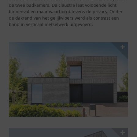
de twee badkamers. De claustra laat voldoende licht
binnenvallen maar waarborgt tevens de privacy. Onder
de dakrand van het gelijkvloers werd als contrast een
band in verticaal metselwerk uitgevoerd.