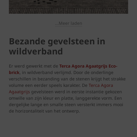
...Meer laden
Bezande gevelsteen in
wildverband
Er werd gewerkt met de
Terca Agora Agaatgrijs
Eco-
brick
, in wildverband verlijmd. Door de onderlinge
verschillen in bezanding van de stenen krijgt het strakke
volume een eerder speels karakter. De
Terca Agora
Agaatgrijs
gevelsteen werd in eerste instantie gekozen
omwille van zijn kleur en platte, langgerekte vorm. Een
dergelijke lange en smalle steen versterkt immers mooi
de horizontaliteit van het ontwerp.