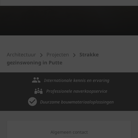
Architectuur
Projecten
Strakke
gezinswoning in Putte
Internationale kennis en ervaring
Professionele naverkoopservice
Duurzame bouwmateriaaloplossingen
Algemeen contact