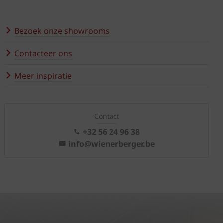
Bezoek onze showrooms
Contacteer ons
Meer inspiratie
Contact
+32 56 24 96 38
info@wienerberger.be