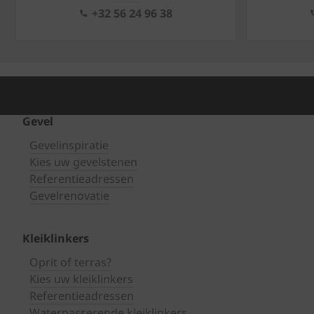
+32 56 24 96 38
Gevel
Gevelinspiratie
Kies uw gevelstenen
Referentieadressen
Gevelrenovatie
Kleiklinkers
Oprit of terras?
Kies uw kleiklinkers
Referentieadressen
Waterpasserende kleiklinkers