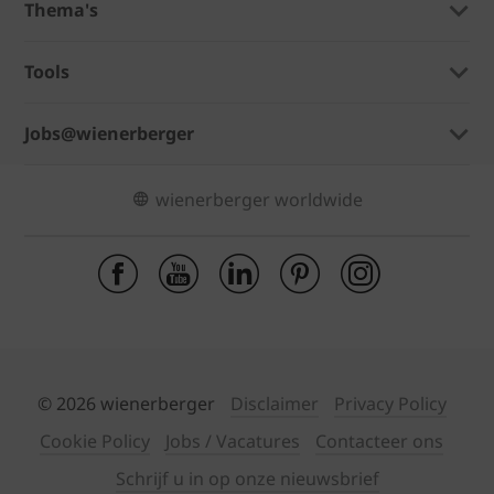
Thema's
Tools
Jobs@wienerberger
wienerberger worldwide
© 2026 wienerberger
Disclaimer
Privacy Policy
Cookie Policy
Jobs / Vacatures
Contacteer ons
Schrijf u in op onze nieuwsbrief