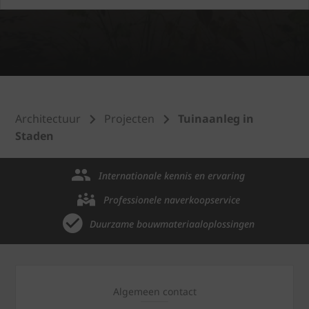
Architectuur
Projecten
Tuinaanleg in
Staden
Internationale kennis en ervaring
Professionele naverkoopservice
Duurzame bouwmateriaaloplossingen
Algemeen contact