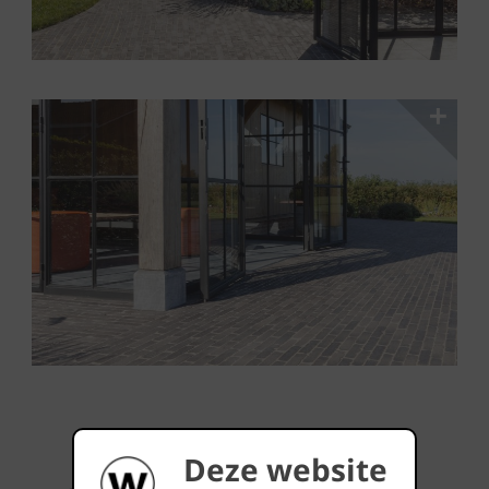
Deze website