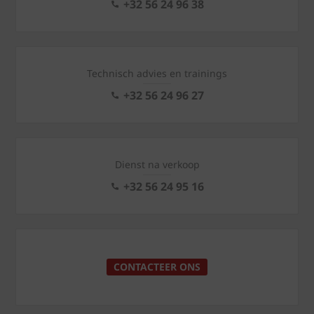
+32 56 24 96 38
Technisch advies en trainings
+32 56 24 96 27
Dienst na verkoop
+32 56 24 95 16
CONTACTEER ONS