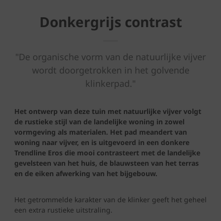
Donkergrijs contrast
"De organische vorm van de natuurlijke vijver
wordt doorgetrokken in het golvende
klinkerpad."
Het ontwerp van deze tuin met natuurlijke vijver volgt
de rustieke stijl van de landelijke woning in zowel
vormgeving als materialen. Het pad meandert van
woning naar vijver, en is uitgevoerd in een donkere
Trendline Eros die mooi contrasteert met de landelijke
gevelsteen van het huis, de blauwsteen van het terras
en de eiken afwerking van het bijgebouw.
Het getrommelde karakter van de klinker geeft het geheel
een extra rustieke uitstraling.