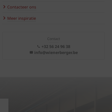
Contacteer ons
Meer inspiratie
Contact
+32 56 24 96 38
info@wienerberger.be