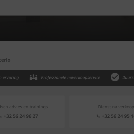
terlo
n ervaring
Professionele naverkoopservice
Duurz
isch advies en trainings
Dienst na verkoo
+32 56 24 96 27
+32 56 24 95 1