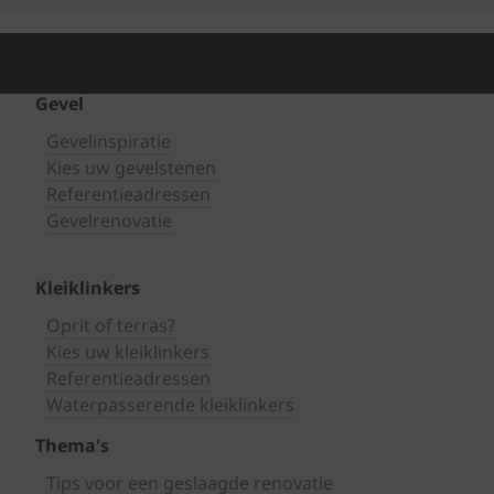
Gevel
Gevelinspiratie
Kies uw gevelstenen
Referentieadressen
Gevelrenovatie
Kleiklinkers
Oprit of terras?
Kies uw kleiklinkers
Referentieadressen
Waterpasserende kleiklinkers
Thema's
Tips voor een geslaagde renovatie