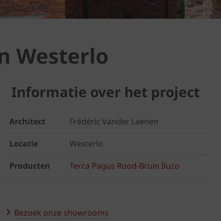
n Westerlo
Informatie over het project
Architect
Frédéric Vander Laenen
Locatie
Westerlo
Producten
Terca Pagus Rood-Bruin Iluzo
Bezoek onze showrooms