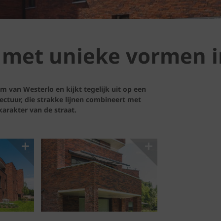
met unieke vormen i
 van Westerlo en kijkt tegelijk uit op een
ectuur, die strakke lijnen combineert met
arakter van de straat.