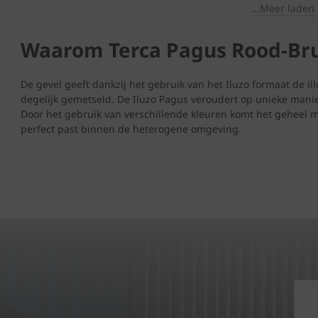
...Meer laden
Waarom Terca Pagus Rood-Brui
De gevel geeft dankzij het gebruik van het Iluzo formaat de il
degelijk gemetseld. De Iluzo Pagus veroudert op unieke manie
Door het gebruik van verschillende kleuren komt het geheel 
perfect past binnen de heterogene omgeving.